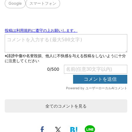
Google
スマートフォン
全てのコメントを見る