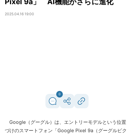
Pixel 9a」 AI機能がさらに進化
2025.04.16 19:00
0
Google（グーグル）は、エントリーモデルという位置
づけのスマートフォン「Google Pixel 9a（グーグルピク