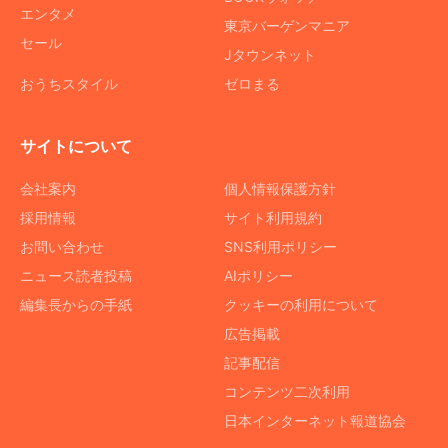
エンタメ
東京バーゲンマニア
セール
Jタウンネット
おうちスタイル
ゼロまる
サイトについて
会社案内
個人情報保護方針
採用情報
サイト利用規約
お問い合わせ
SNS利用ポリシー
ニュース読者投稿
AIポリシー
編集長からの手紙
クッキーの利用について
広告掲載
記事配信
コンテンツ二次利用
日本インターネット報道協会