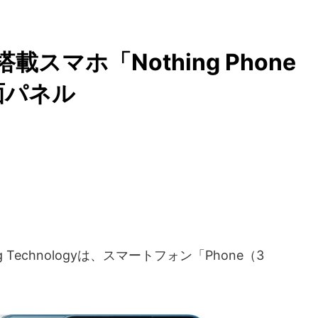
スマホ「Nothing Phone
面パネル
Technologyは、スマートフォン「Phone（3