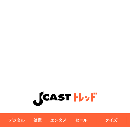
デジタル
健康
エンタメ
セール
クイズ