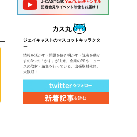
ジェイキャストのマスコットキャラクタ
ー
情報を活かす・問題を解き明かす・読者を動か
すの3つの「かす」が由来。企業のPRやニュー
スの取材・編集を行っている。出張取材依頼、
大歓迎！