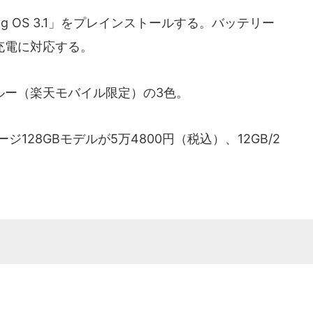
hing OS 3.1」をプレインストールする。バッテリー
速充電に対応する。
ー（楽天モバイル限定）の3色。
128GBモデルが5万4800円（税込）、12GB/2