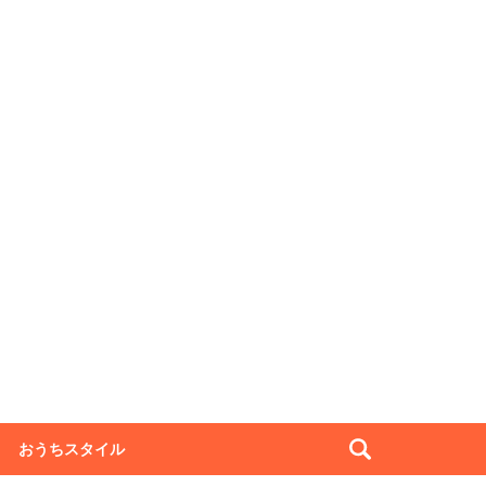
おうちスタイル