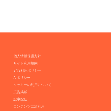
個人情報保護方針
サイト利用規約
SNS利用ポリシー
AIポリシー
クッキーの利用について
広告掲載
記事配信
コンテンツ二次利用