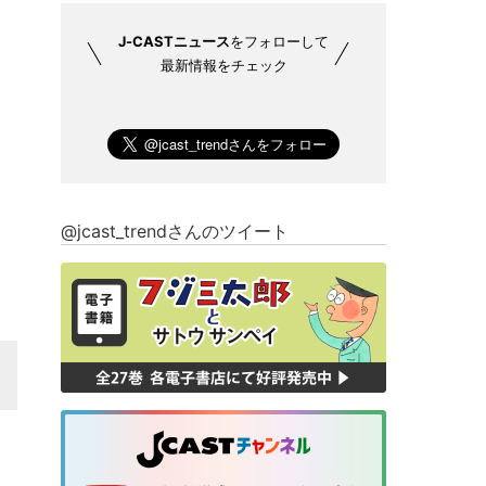
J-CASTニュース
をフォローして
最新情報をチェック
@jcast_trendさんのツイート