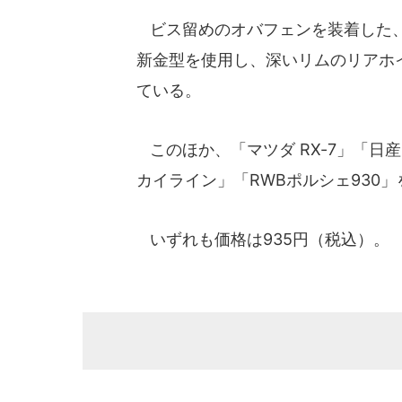
ビス留めのオバフェンを装着した、
新金型を使用し、深いリムのリアホ
ている。
このほか、「マツダ RX-7」「日産 3
カイライン」「RWBポルシェ930
いずれも価格は935円（税込）。