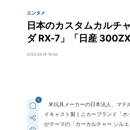
エンタメ
日本のカスタムカルチ
ダ RX-7」「日産 300
2025.04.18 19:00
0
米玩具メーカーの日本法人、マテル
イキャスト製ミニカーブランド「ホ
がテーマの「カーカルチャー シルエ