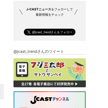
J-CASTニュース
をフォローして
最新情報をチェック
@jcast_trendさんのツイート