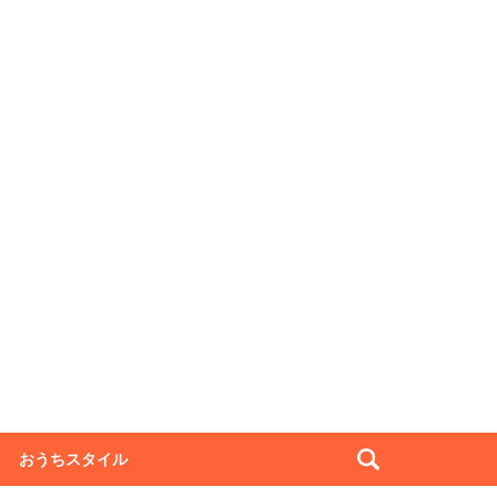
おうちスタイル