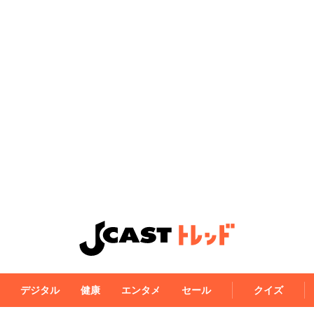
デジタル
健康
エンタメ
セール
クイズ