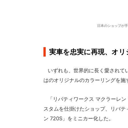
日本のショップが手
実車を忠実に再現、オリ
いずれも、世界的に長く愛されてい
はのオリジナルのカラーリングを施
「リバティワークス マクラーレン 
スタムを仕掛けたショップ、リバテ
ン 720S」をミニカー化した。