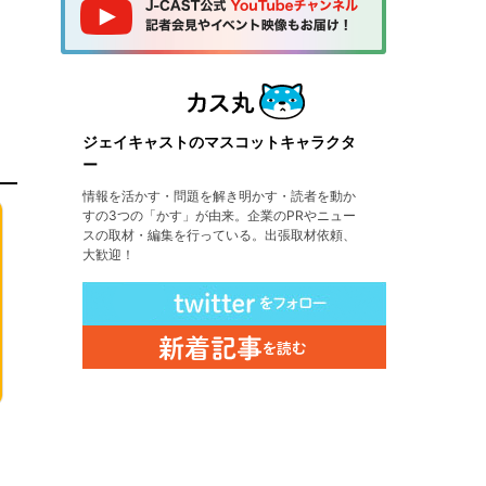
ジェイキャストのマスコットキャラクタ
ー
情報を活かす・問題を解き明かす・読者を動か
すの3つの「かす」が由来。企業のPRやニュー
スの取材・編集を行っている。出張取材依頼、
大歓迎！