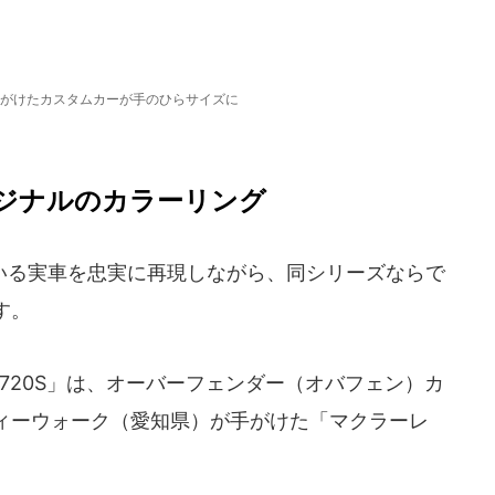
がけたカスタムカーが手のひらサイズに
ジナルのカラーリング
る実車を忠実に再現しながら、同シリーズならで
す。
720S」は、オーバーフェンダー（オバフェン）カ
ィーウォーク（愛知県）が手がけた「マクラーレ