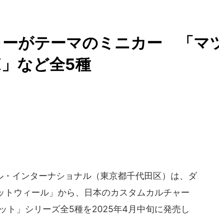
ャーがテーマのミニカー 「マ
ZX」など全5種
・インターナショナル（東京都千代田区）は、ダ
ットウィール」から、日本のカスタムカルチャー
ット」シリーズ全5種を2025年4月中旬に発売し