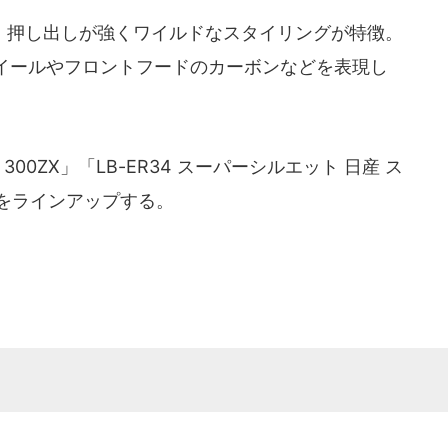
押し出しが強くワイルドなスタイリングが特徴。
イールやフロントフードのカーボンなどを表現し
00ZX」「LB-ER34 スーパーシルエット 日産 ス
」をラインアップする。