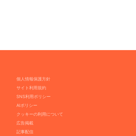
個人情報保護方針
サイト利用規約
SNS利用ポリシー
AIポリシー
クッキーの利用について
広告掲載
記事配信