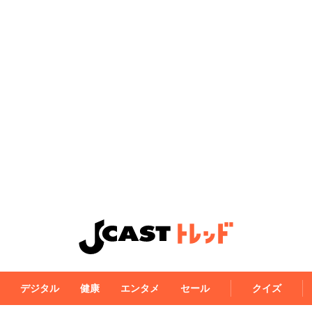
デジタル
健康
エンタメ
セール
クイズ