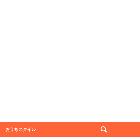
おうちスタイル