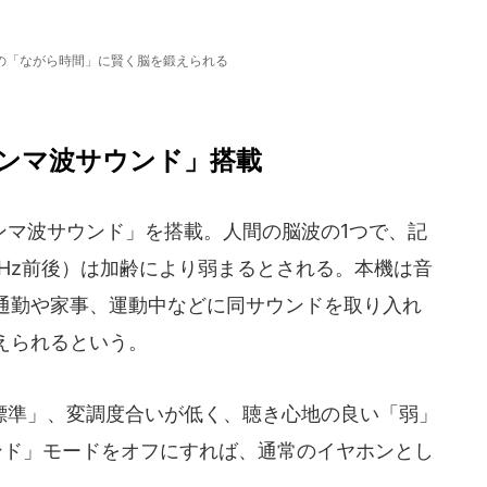
の「ながら時間」に賢く脳を鍛えられる
ンマ波サウンド」搭載
マ波サウンド」を搭載。人間の脳波の1つで、記
Hz前後）は加齢により弱まるとされる。本機は音
通勤や家事、運動中などに同サウンドを取り入れ
えられるという。
準」、変調度合いが低く、聴き心地の良い「弱」
ンド」モードをオフにすれば、通常のイヤホンとし