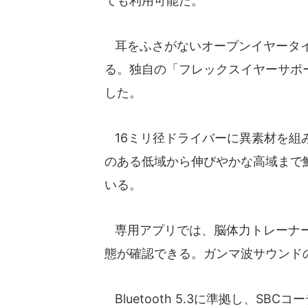
ても利用可能だ。
耳をふさがないオープンイヤータイ
る。独自の「フレックスイヤーサポ
した。
16ミリ径ドライバーに異素材を組
のある低域から伸びやかな高域まで
いる。
専用アプリでは、脳体力トレーナー「
態が確認できる。ガンマ波サウンド
Bluetooth 5.3に準拠し、SBCコーデ