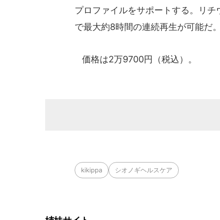
プロファイルをサポートする。リチウ
で最大約8時間の連続再生が可能だ
価格は2万9700円（税込）。
kikippa
シオノギヘルスケア