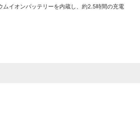
ムイオンバッテリーを内蔵し、約2.5時間の充電
。