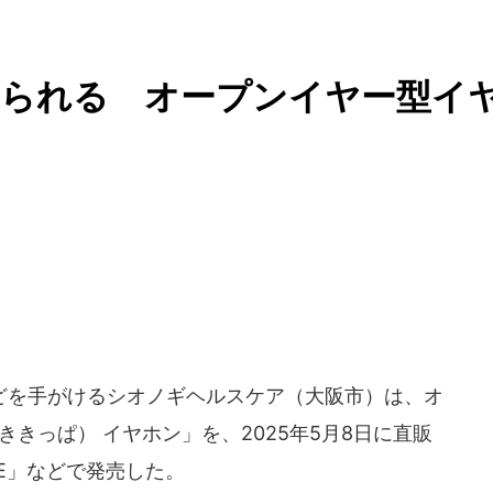
えられる オープンイヤー型イ
を手がけるシオノギヘルスケア（大阪市）は、オ
（ききっぱ） イヤホン」を、2025年5月8日に直販
NE」などで発売した。