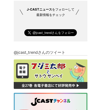
J-CASTニュース
をフォローして
最新情報をチェック
@jcast_trendさんのツイート