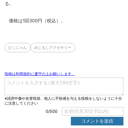
る。
価格は1回300円（税込）。
ひこにゃん
めじるしアクセサリー