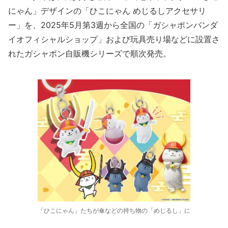
にゃん」デザインの「ひこにゃん めじるしアクセサリ
ー」を、2025年5月第3週から全国の「ガシャポンバンダ
イオフィシャルショップ」および玩具売り場などに設置さ
れたガシャポン自販機シリーズで順次発売。
「ひこにゃん」たちが傘などの持ち物の「めじるし」に