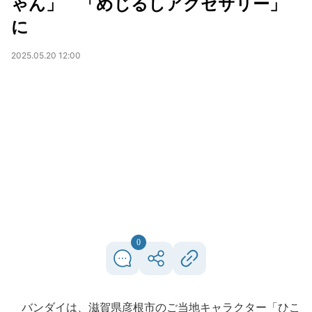
ゃん」 「めじるしアクセサリー」
に
2025.05.20 12:00
0
バンダイは、滋賀県彦根市のご当地キャラクター「ひこ