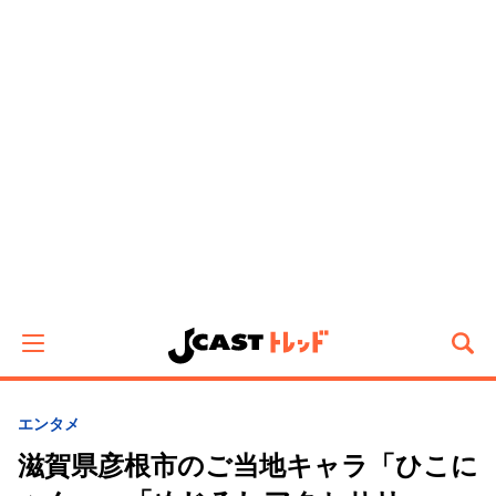
エンタメ
滋賀県彦根市のご当地キャラ「ひこに