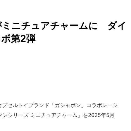
がミニチュアチャームに ダイ
ボ第2弾
プセルトイブランド「ガシャポン」コラボレーシ
ンシリーズ ミニチュアチャーム」を2025年5月