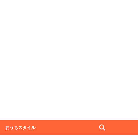
おうちスタイル