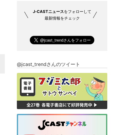
J-CASTニュース
をフォローして
最新情報をチェック
@jcast_trendさんのツイート