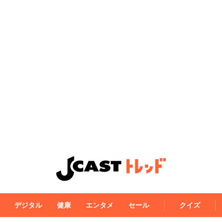
デジタル
健康
エンタメ
セール
クイズ