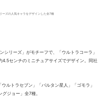
リーズの人気キャラをデザインした全7種
マンシリーズ」がモチーフで、「ウルトラコーラ」
4.5センチのミニチュアサイズでデザイン。同社
ウルトラセブン」「バルタン星人」「ゴモラ」
ングジョー」全7種。