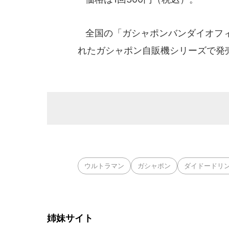
全国の「ガシャポンバンダイオフィ
れたガシャポン自販機シリーズで発
ウルトラマン
ガシャポン
ダイドードリ
姉妹サイト