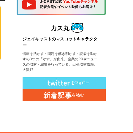
ジェイキャストのマスコットキャラクタ
ー
情報を活かす・問題を解き明かす・読者を動か
すの3つの「かす」が由来。企業のPRやニュー
スの取材・編集を行っている。出張取材依頼、
大歓迎！