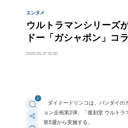
エンタメ
ウルトラマンシリーズ
ドー「ガシャポン」コラ
2025.05.27 12:00
0
ダイドードリンコは、バンダイのカ
ョン企画第2弾、「復刻堂 ウルトラマ
第5週から実施する。