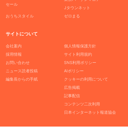
セール
Jタウンネット
おうちスタイル
ゼロまる
サイトについて
会社案内
個人情報保護方針
採用情報
サイト利用規約
お問い合わせ
SNS利用ポリシー
ニュース読者投稿
AIポリシー
編集長からの手紙
クッキーの利用について
広告掲載
記事配信
コンテンツ二次利用
日本インターネット報道協会