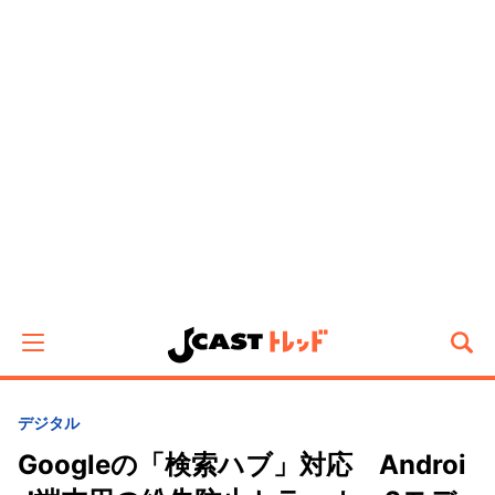
デジタル
Googleの「検索ハブ」対応 Androi