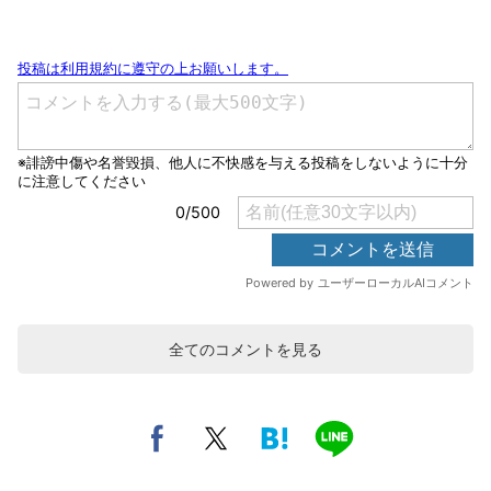
全てのコメントを見る