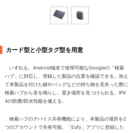
カード型と小型タグ型を用意
いずれも、Android端末で使用可能なGoogleの「検索
ハブ」に対応し、登録した製品の位置を確認できる。加え
て本製品を付けた鍵やバッグなどの持ち物を見失った際に
検索ハブから音を鳴らし、置き場所を見つけられる。IPX
4の防塵/防水性能を備える。
検索ハブのデバイス共有機能により、本製品の場所を2
つのアカウントで共有可能。「Eufy」アプリに登録した