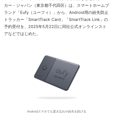
カー・ジャパン（東京都千代田区）は、スマートホームブ
ランド「Eufy（ユーフィ）」から、Android用の紛失防止
トラッカー「SmartTrack Card」「SmartTrack Link」の
予約受付を、2025年5月22日に同社公式オンラインスト
アなどではじめた。
Androidスマホでも置き忘れや紛失を防げる