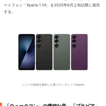
ートフォン「Xperia 1 VII」を2025年6月上旬以降に発売
する。
ソニーの技術を集約した新フラッグシップXperia