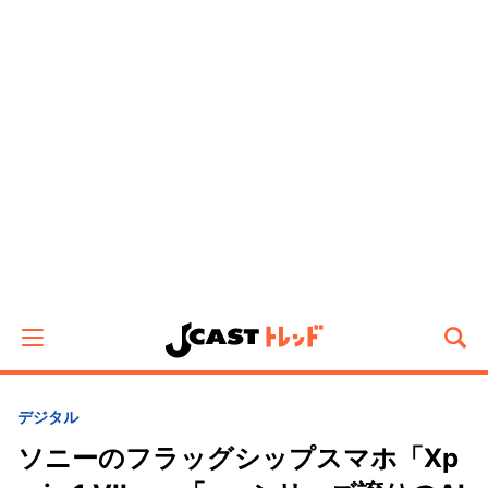
デジタル
ソニーのフラッグシップスマホ「Xp