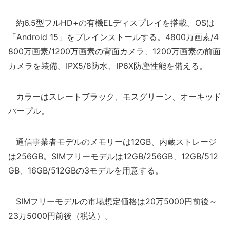
約6.5型フルHD+の有機ELディスプレイを搭載。OSは
「Android 15」をプレインストールする。4800万画素/4
800万画素/1200万画素の背面カメラ、1200万画素の前面
カメラを装備。IPX5/8防水、IP6X防塵性能を備える。
カラーはスレートブラック、モスグリーン、オーキッド
パープル。
通信事業者モデルのメモリーは12GB、内蔵ストレージ
は256GB。SIMフリーモデルは12GB/256GB、12GB/512
GB、16GB/512GBの3モデルを用意する。
SIMフリーモデルの市場想定価格は20万5000円前後～
23万5000円前後（税込）。