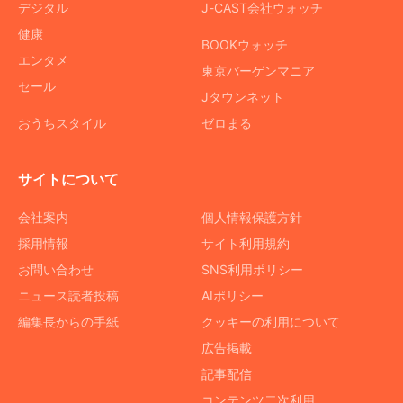
デジタル
J-CAST会社ウォッチ
健康
BOOKウォッチ
エンタメ
東京バーゲンマニア
セール
Jタウンネット
おうちスタイル
ゼロまる
サイトについて
会社案内
個人情報保護方針
採用情報
サイト利用規約
お問い合わせ
SNS利用ポリシー
ニュース読者投稿
AIポリシー
編集長からの手紙
クッキーの利用について
広告掲載
記事配信
コンテンツ二次利用