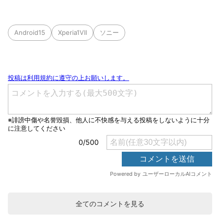
Android15
Xperia1VII
ソニー
全てのコメントを見る