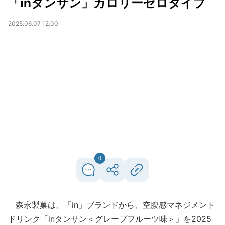
「inタンサン」カロリーゼロタイプ
2025.06.07 12:00
0
森永製菓は、「in」ブランドから、空腹感マネジメント
ドリンク「inタンサン＜グレープフルーツ味＞」を2025