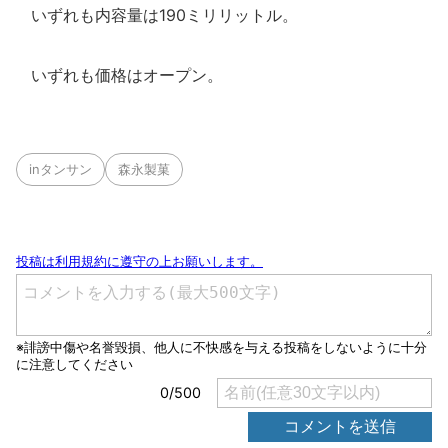
いずれも内容量は190ミリリットル。
いずれも価格はオープン。
inタンサン
森永製菓