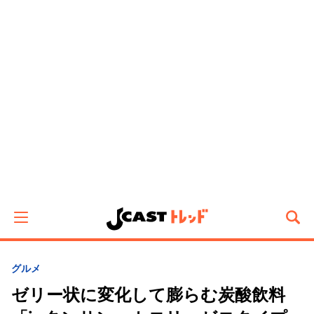
グルメ
ゼリー状に変化して膨らむ炭酸飲料