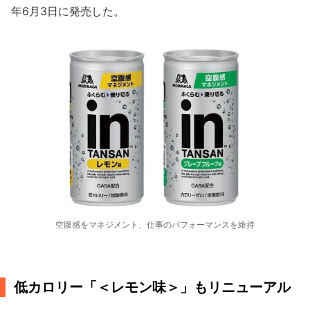
年6月3日に発売した。
空腹感をマネジメント、仕事のパフォーマンスを維持
低カロリー「＜レモン味＞」もリニューアル