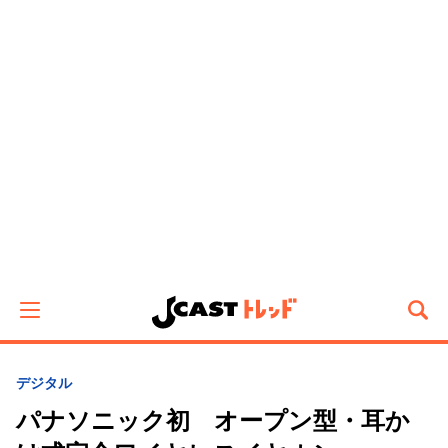
デジタル
パナソニック初 オープン型・耳か