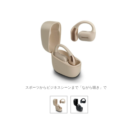
スポーツからビジネスシーンまで「ながら聴き」で