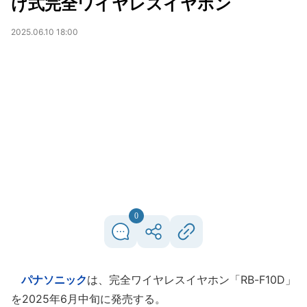
け式完全ワイヤレスイヤホン
2025.06.10 18:00
0
パナソニック
は、完全ワイヤレスイヤホン「RB-F10D」
を2025年6月中旬に発売する。