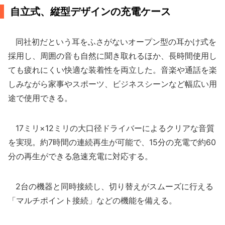
自立式、縦型デザインの充電ケース
同社初だという耳をふさがないオープン型の耳かけ式を
採用し、周囲の音も自然に聞き取れるほか、長時間使用し
ても疲れにくい快適な装着性を両立した。音楽や通話を楽
しみながら家事やスポーツ、ビジネスシーンなど幅広い用
途で使用できる。
17ミリ×12ミリの大口径ドライバーによるクリアな音質
を実現。約7時間の連続再生が可能で、15分の充電で約60
分の再生ができる急速充電に対応する。
2台の機器と同時接続し、切り替えがスムーズに行える
「マルチポイント接続」などの機能を備える。