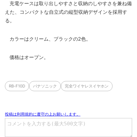
充電ケースは取り出しやすさと収納のしやすさを兼ね備
えた、コンパクトな自立式の縦型収納デザインを採用す
る。
カラーはクリーム、ブラックの2色。
価格はオープン。
RB-F10D
パナソニック
完全ワイヤレスイヤホン