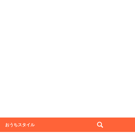
おうちスタイル