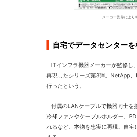
メーカー監修により
自宅でデータセンターを
ITインフラ機器メーカーが監修し
再現したシリーズ第3弾。NetApp
行ったという。
付属のLANケーブルで機器同士を
冷却ファンやケーブルホルダー、P
れるなど、本物を忠実に再現。自宅