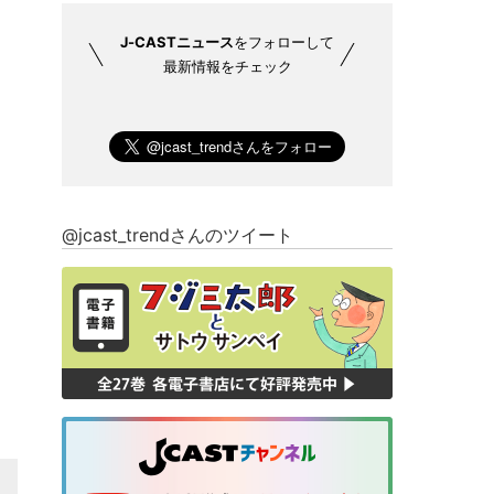
J-CASTニュース
をフォローして
最新情報をチェック
@jcast_trendさんのツイート