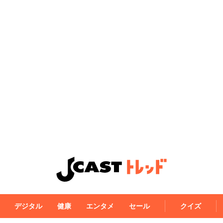
デジタル
健康
エンタメ
セール
クイズ