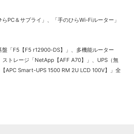
PC＆サプライ」、「手のひらWi-Fiルーター」
F5【F5 r12900-DS】」、多機能ルーター
】」、ストレージ「NetApp【AFF A70】」、UPS（無
【APC Smart-UPS 1500 RM 2U LCD 100V】」全