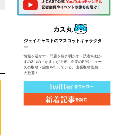
ジェイキャストのマスコットキャラクタ
ー
情報を活かす・問題を解き明かす・読者を動か
すの3つの「かす」が由来。企業のPRやニュー
スの取材・編集を行っている。出張取材依頼、
大歓迎！