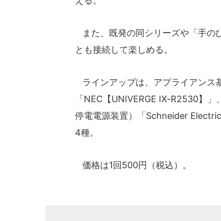
える。
また、既発の同シリーズや「手のひら
とも接続して楽しめる。
ラインアップは、アプライアンス基盤「
「NEC【UNIVERGE IX-R2530
停電電源装置）「Schneider Electric
4種。
価格は1回500円（税込）。