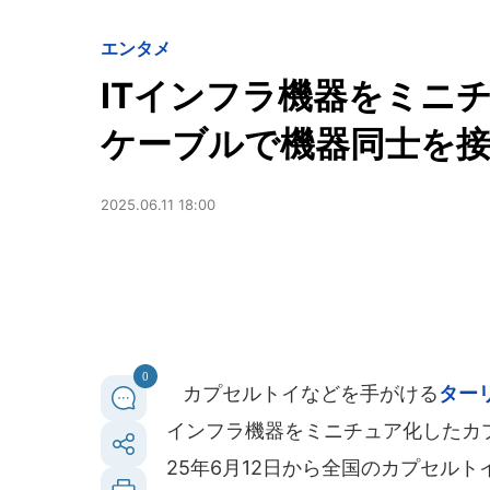
エンタメ
ITインフラ機器をミニ
ケーブルで機器同士を
2025.06.11 18:00
0
カプセルトイなどを手がける
ター
インフラ機器をミニチュア化したカ
25年6月12日から全国のカプセル