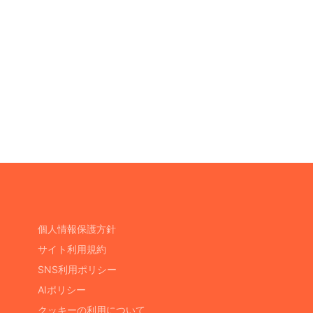
個人情報保護方針
サイト利用規約
SNS利用ポリシー
AIポリシー
クッキーの利用について