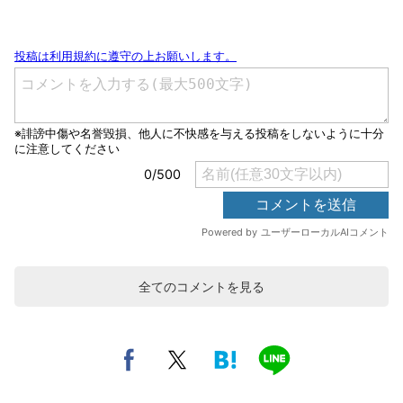
全てのコメントを見る