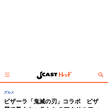
グルメ
ピザーラ「鬼滅の刃」コラボ ピザ