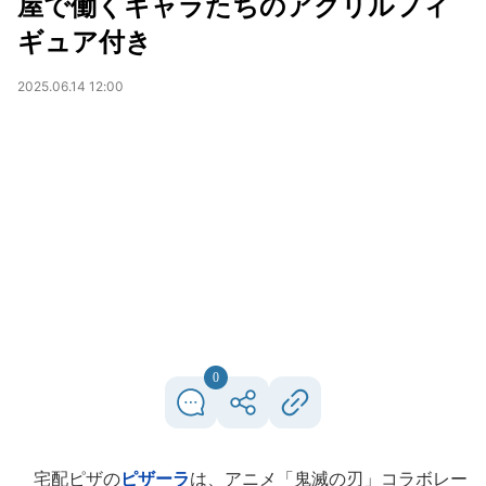
屋で働くキャラたちのアクリルフィ
ギュア付き
2025.06.14 12:00
0
宅配ピザの
ピザーラ
は、アニメ「鬼滅の刃」コラボレー