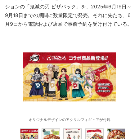
ションの「鬼滅の刃 ピザパック」を、2025年6月19日～
9月18日までの期間に数量限定で発売。それに先だち、6
月9日から電話および店頭で事前予約を受け付けている。
オリジナルデザインのアクリルフィギュアが付属