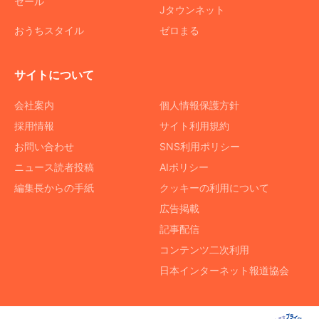
セール
Jタウンネット
おうちスタイル
ゼロまる
サイトについて
会社案内
個人情報保護方針
採用情報
サイト利用規約
お問い合わせ
SNS利用ポリシー
ニュース読者投稿
AIポリシー
編集長からの手紙
クッキーの利用について
広告掲載
記事配信
コンテンツ二次利用
日本インターネット報道協会