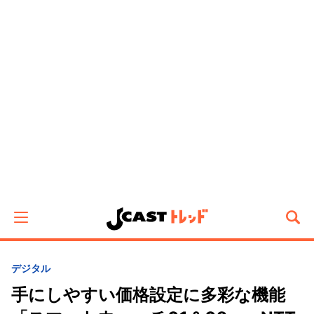
デジタル
手にしやすい価格設定に多彩な機能