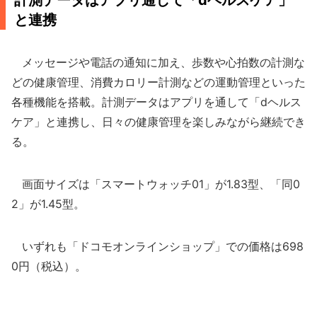
計測データはアプリ通して「dヘルスケア」
と連携
メッセージや電話の通知に加え、歩数や心拍数の計測な
どの健康管理、消費カロリー計測などの運動管理といった
各種機能を搭載。計測データはアプリを通して「dヘルス
ケア」と連携し、日々の健康管理を楽しみながら継続でき
る。
画面サイズは「スマートウォッチ01」が1.83型、「同0
2」が1.45型。
いずれも「ドコモオンラインショップ」での価格は698
0円（税込）。