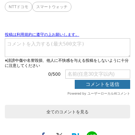
NTTドコモ
スマートウォッチ
全てのコメントを見る