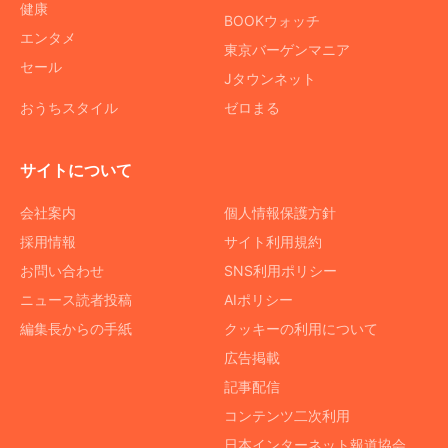
健康
BOOKウォッチ
エンタメ
東京バーゲンマニア
セール
Jタウンネット
おうちスタイル
ゼロまる
サイトについて
会社案内
個人情報保護方針
採用情報
サイト利用規約
お問い合わせ
SNS利用ポリシー
ニュース読者投稿
AIポリシー
編集長からの手紙
クッキーの利用について
広告掲載
記事配信
コンテンツ二次利用
日本インターネット報道協会