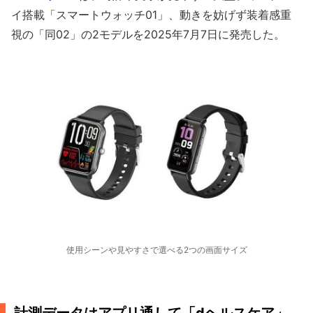
イ搭載「スマートウォッチ01」、動きを妨げず装着感重
視の「同02」の2モデルを2025年7月7日に発売した。
使用シーンや見やすさで選べる2つの画面サイズ