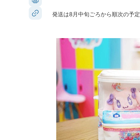
発送は8月中旬ごろから順次の予定