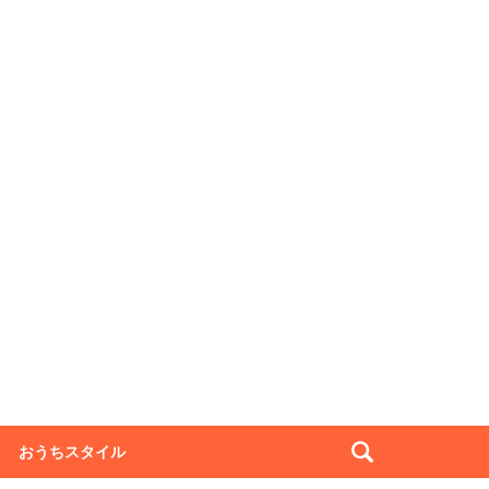
おうちスタイル