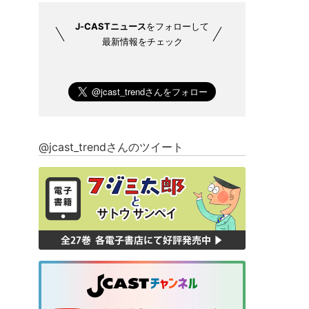
J-CASTニュース
をフォローして
最新情報をチェック
@jcast_trendさんのツイート