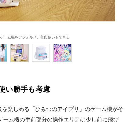
ゲーム機をデフォルメ、普段使いもできる
使い勝手も考慮
を楽しめる「ひみつのアイプリ」のゲーム機がそ
ゲーム機の手前部分の操作エリアは少し前に飛び