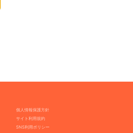
個人情報保護方針
サイト利用規約
SNS利用ポリシー