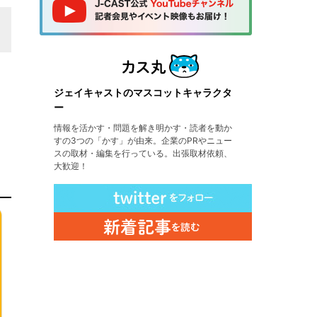
ジェイキャストのマスコットキャラクタ
ー
情報を活かす・問題を解き明かす・読者を動か
すの3つの「かす」が由来。企業のPRやニュー
スの取材・編集を行っている。出張取材依頼、
大歓迎！