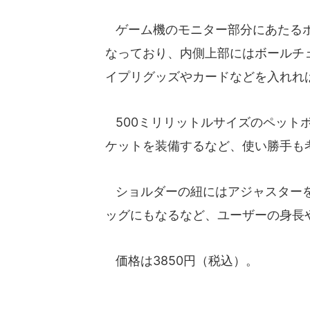
ゲーム機のモニター部分にあたるポ
なっており、内側上部にはボールチ
イプリグッズやカードなどを入れれば
500ミリリットルサイズのペット
ケットを装備するなど、使い勝手も
ショルダーの紐にはアジャスターを
ッグにもなるなど、ユーザーの身長
価格は3850円（税込）。