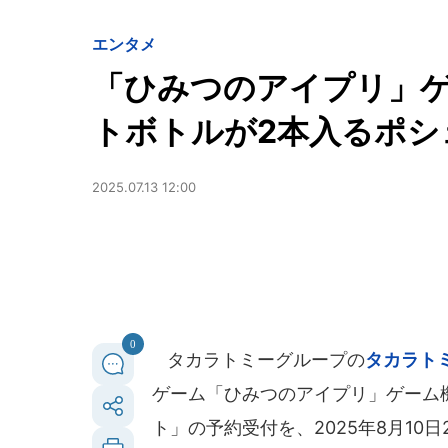
エンタメ
「ひみつのアイプリ」ゲ
トボトルが2本入るポシ
2025.07.13 12:00
0
タカラトミーグループの
タカラト
ゲーム「ひみつのアイプリ」ゲーム
ト」の予約受付を、2025年8月10