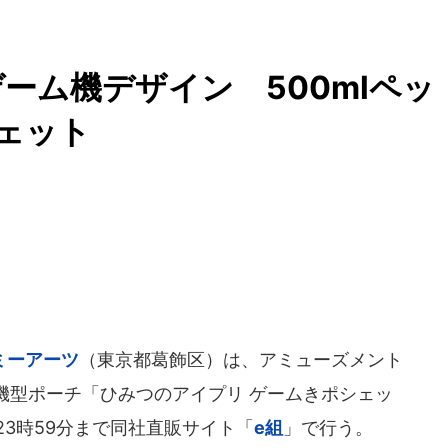
ーム機デザイン 500mlペッ
ェット
ミーアーツ
（東京都葛飾区）は、アミューズメント
機型ポーチ「ひみつのアイプリ ゲームきポシェッ
日23時59分まで同社直販サイト「
e組
」で行う。