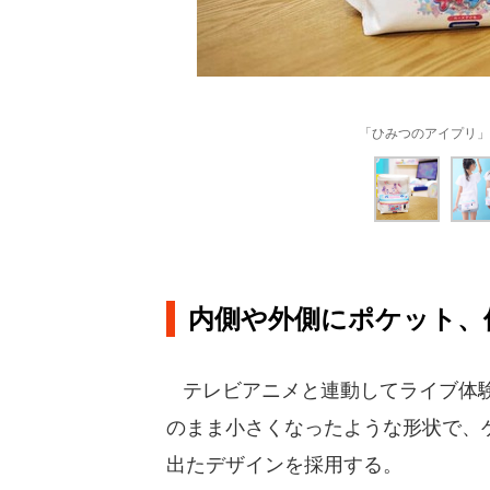
「ひみつのアイプリ」
内側や外側にポケット、
テレビアニメと連動してライブ体験
のまま小さくなったような形状で、
出たデザインを採用する。