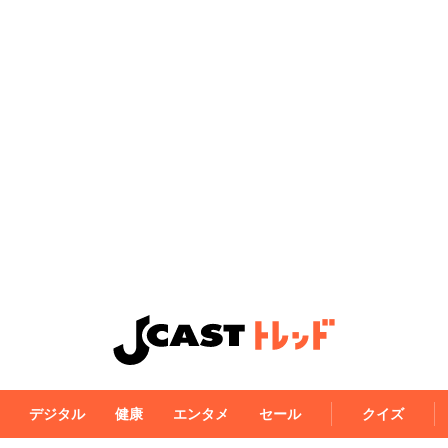
デジタル
健康
エンタメ
セール
クイズ