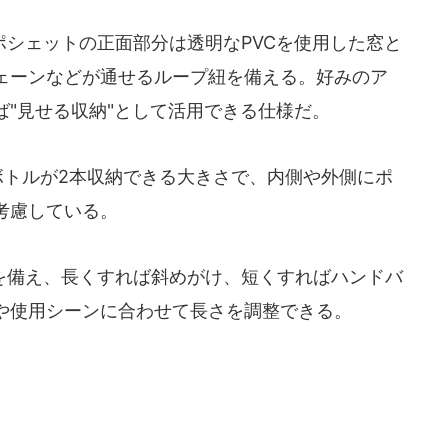
シェットの正面部分は透明なPVCを使用した窓と
ェーンなどが通せるループ紐を備える。好みのア
"見せる収納"として活用できる仕様だ。
ボトルが2本収納できる大きさで、内側や外側にポ
考慮している。
備え、長くすれば斜めがけ、短くすればハンドバ
や使用シーンに合わせて長さを調整できる。