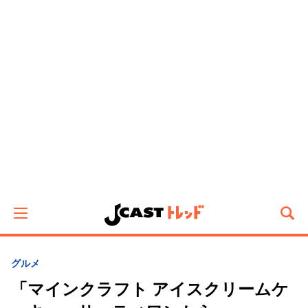
グルメ
「マインクラフト アイスクリームケ