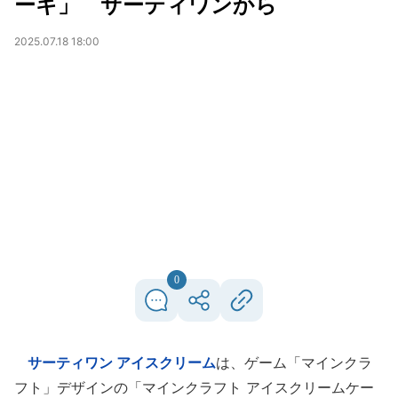
ーキ」 サーティワンから
2025.07.18 18:00
0
サーティワン アイスクリーム
は、ゲーム「マインクラ
フト」デザインの「マインクラフト アイスクリームケー