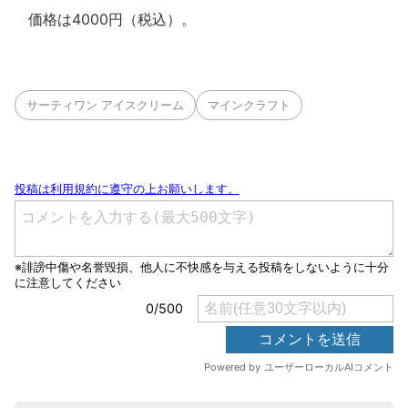
価格は4000円（税込）。
サーティワン アイスクリーム
マインクラフト