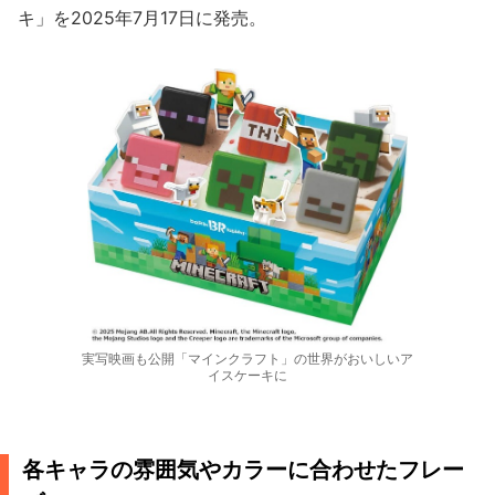
キ」を2025年7月17日に発売。
実写映画も公開「マインクラフト」の世界がおいしいア
イスケーキに
各キャラの雰囲気やカラーに合わせたフレー