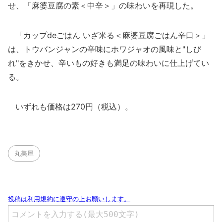
せ、「麻婆豆腐の素＜中辛＞」の味わいを再現した。
「カップdeごはん いざ米る＜麻婆豆腐ごはん辛口＞」
は、トウバンジャンの辛味にホワジャオの風味と"しび
れ"をきかせ、辛いもの好きも満足の味わいに仕上げてい
る。
いずれも価格は270円（税込）。
丸美屋