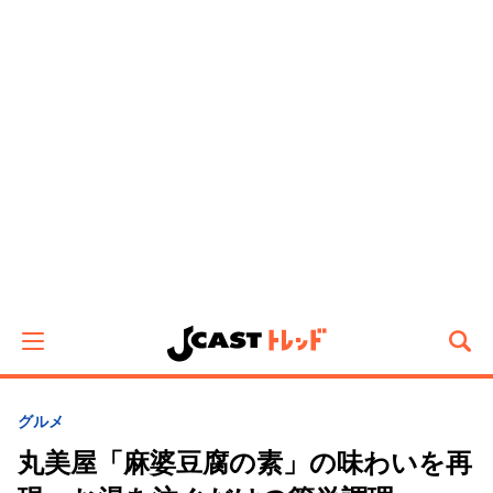
グルメ
丸美屋「麻婆豆腐の素」の味わいを再