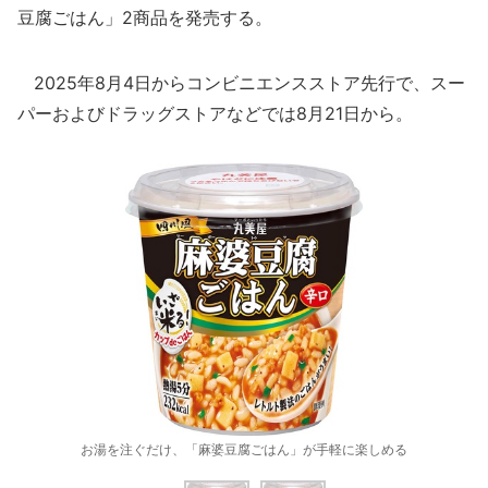
豆腐ごはん」2商品を発売する。
2025年8月4日からコンビニエンスストア先行で、スー
パーおよびドラッグストアなどでは8月21日から。
お湯を注ぐだけ、「麻婆豆腐ごはん」が手軽に楽しめる