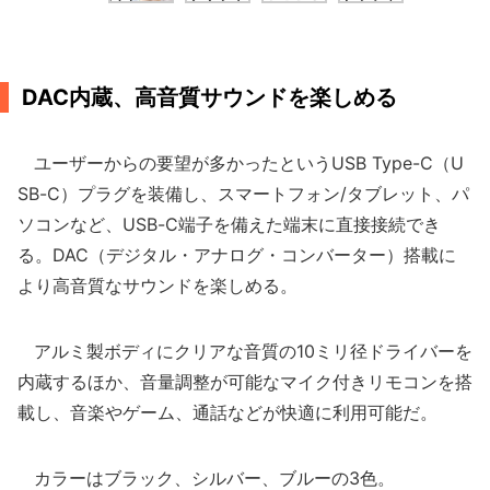
DAC内蔵、高音質サウンドを楽しめる
ユーザーからの要望が多かったというUSB Type-C（U
SB-C）プラグを装備し、スマートフォン/タブレット、パ
ソコンなど、USB-C端子を備えた端末に直接接続でき
る。DAC（デジタル・アナログ・コンバーター）搭載に
より高音質なサウンドを楽しめる。
アルミ製ボディにクリアな音質の10ミリ径ドライバーを
内蔵するほか、音量調整が可能なマイク付きリモコンを搭
載し、音楽やゲーム、通話などが快適に利用可能だ。
カラーはブラック、シルバー、ブルーの3色。