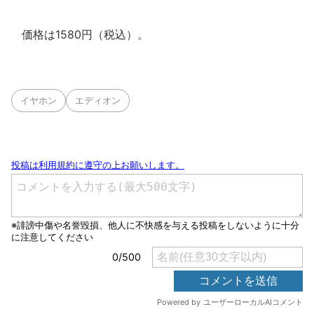
価格は1580円（税込）。
イヤホン
エディオン