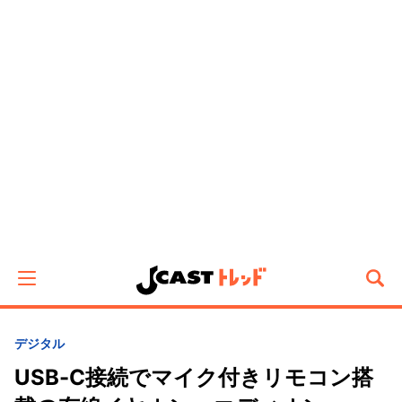
デジタル
USB-C接続でマイク付きリモコン搭