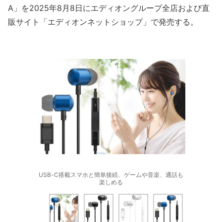
A」を2025年8月8日にエディオングループ全店および直
販サイト「エディオンネットショップ」で発売する。
USB-C搭載スマホと簡単接続、ゲームや音楽、通話も
楽しめる