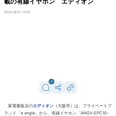
載の有線イヤホン エディオン
2025.08.07 12:00
0
家電量販店の
エディオン
（大阪市）は、プライベートブ
ランド「e angle」から、有線イヤホン「ANGV-EPC10-