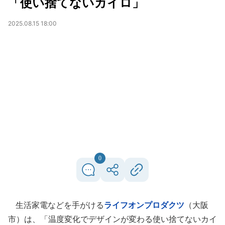
「使い捨てないカイロ」
2025.08.15 18:00
0
生活家電などを手がける
ライフオンプロダクツ
（大阪
市）は、「温度変化でデザインが変わる使い捨てないカイ