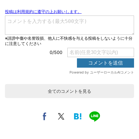
全てのコメントを見る