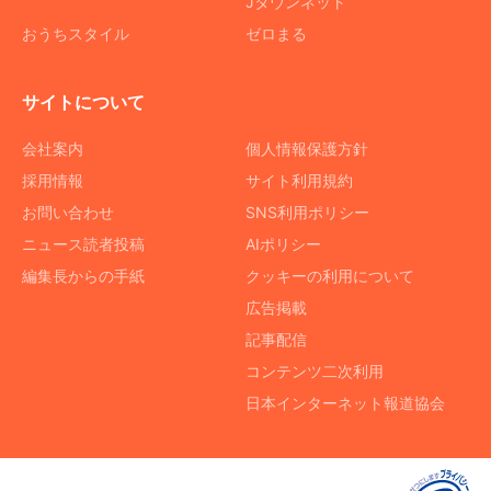
Jタウンネット
おうちスタイル
ゼロまる
サイトについて
会社案内
個人情報保護方針
採用情報
サイト利用規約
お問い合わせ
SNS利用ポリシー
ニュース読者投稿
AIポリシー
編集長からの手紙
クッキーの利用について
広告掲載
記事配信
コンテンツ二次利用
日本インターネット報道協会