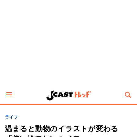
ライフ
温まると動物のイラストが変わる