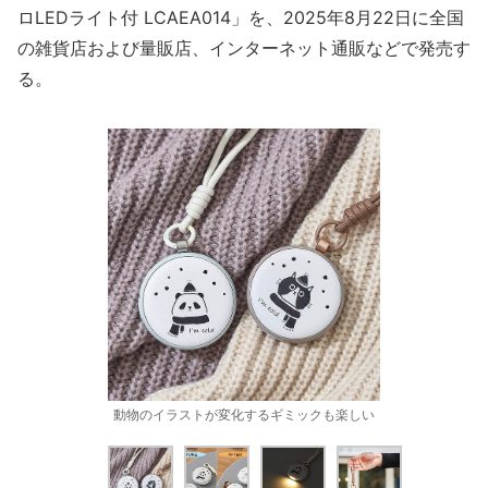
ロLEDライト付 LCAEA014」を、2025年8月22日に全国
の雑貨店および量販店、インターネット通販などで発売す
る。
動物のイラストが変化するギミックも楽しい