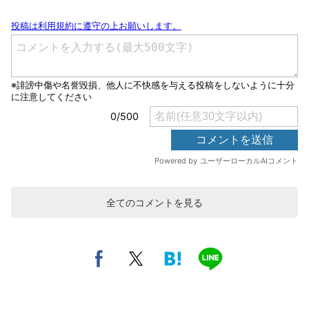
全てのコメントを見る