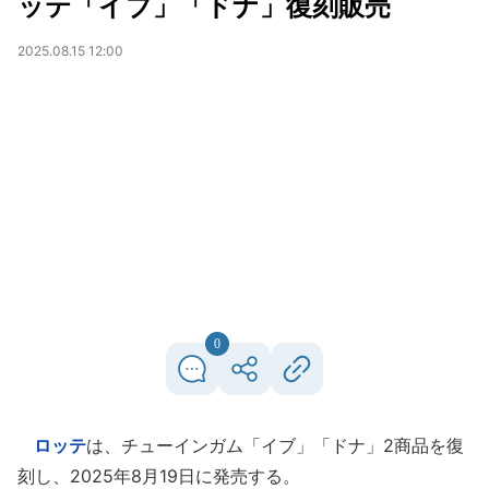
ッテ「イブ」「ドナ」復刻販売
2025.08.15 12:00
0
ロッテ
は、チューインガム「イブ」「ドナ」2商品を復
刻し、2025年8月19日に発売する。