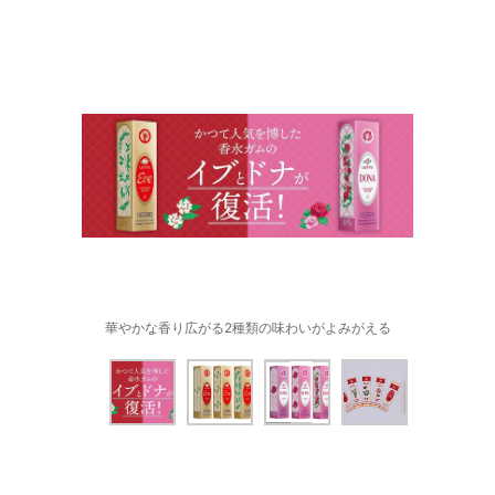
華やかな香り広がる2種類の味わいがよみがえる