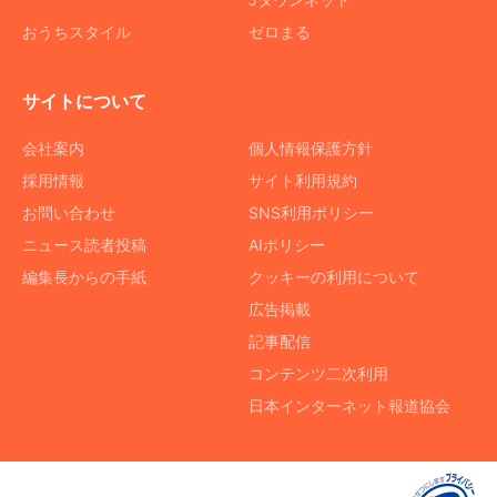
おうちスタイル
ゼロまる
サイトについて
会社案内
個人情報保護方針
採用情報
サイト利用規約
お問い合わせ
SNS利用ポリシー
ニュース読者投稿
AIポリシー
編集長からの手紙
クッキーの利用について
広告掲載
記事配信
コンテンツ二次利用
日本インターネット報道協会