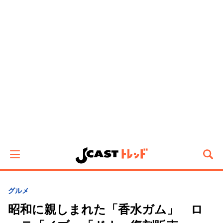
グルメ
昭和に親しまれた「香水ガム」 ロ