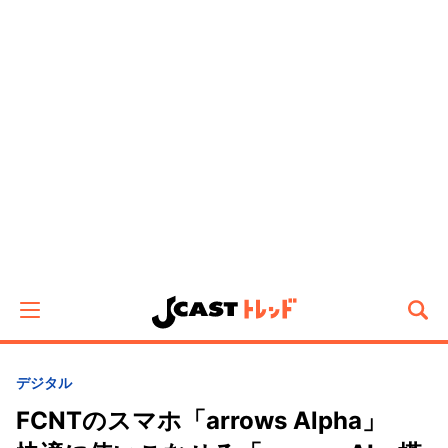
デジタル
FCNTのスマホ「arrows Alpha」