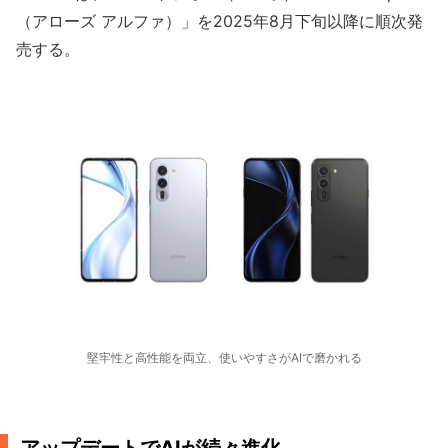
（アローズ アルファ）」を2025年8月下旬以降に順次発
売する。
堅牢性と高性能を両立、使いやすさがAIで磨かれる