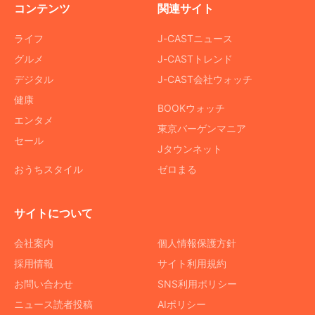
コンテンツ
関連サイト
ライフ
J-CASTニュース
グルメ
J-CASTトレンド
デジタル
J-CAST会社ウォッチ
健康
BOOKウォッチ
エンタメ
東京バーゲンマニア
セール
Jタウンネット
おうちスタイル
ゼロまる
サイトについて
会社案内
個人情報保護方針
採用情報
サイト利用規約
お問い合わせ
SNS利用ポリシー
ニュース読者投稿
AIポリシー