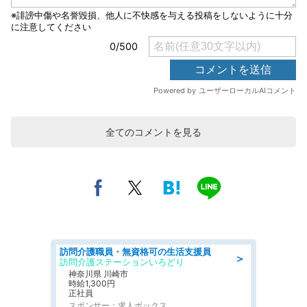
全てのコメントを見る
訪問介護職員・無資格可の生活支援員
＞
訪問介護ステーションいろどり
神奈川県 川崎市
時給1,300円
正社員
スポンサー：求人ボックス