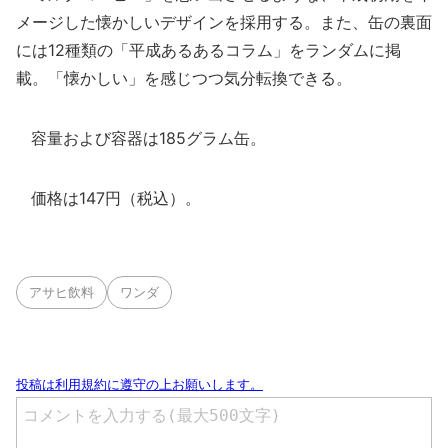
メージした懐かしいデザインを採用する。また、缶の裏面
には12種類の「平成あるあるコラム」をランダムに掲
載。「懐かしい」を感じつつ気分転換できる。
容量および容器は185グラム缶。
価格は147円（税込）。
アサヒ飲料
ワンダ