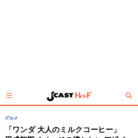
グルメ
「ワンダ 大人のミルクコーヒー」