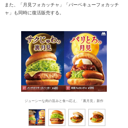
また、「月見フォカッチャ」「バーベキューフォカッチ
ャ」も同時に復活販売する。
ジューシーな肉の旨みと食べ応え、「裏月見」新作