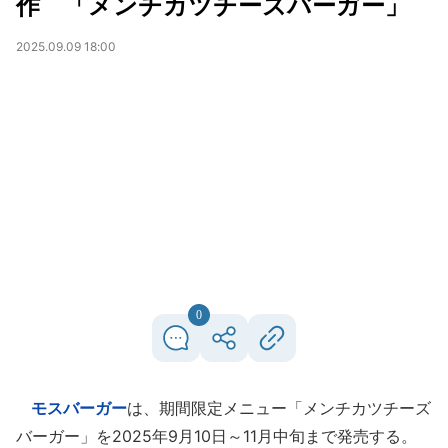
作 「メンチカツチーズバーガー」
2025.09.09 18:00
0
モスバーガー
は、期間限定メニュー「メンチカツチーズ
バーガー」を2025年9月10日～11月中旬まで発売する。