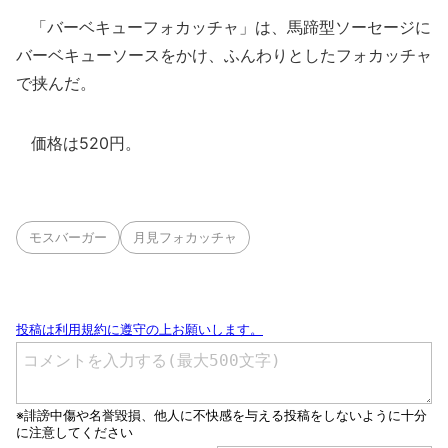
「バーベキューフォカッチャ」は、馬蹄型ソーセージに
バーベキューソースをかけ、ふんわりとしたフォカッチャ
で挟んだ。
価格は520円。
モスバーガー
月見フォカッチャ