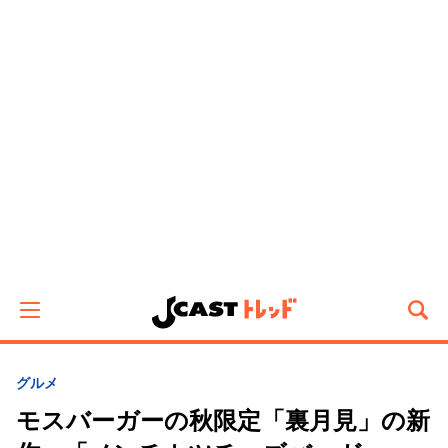
グルメ
モスバーガーの秋限定「裏月見」の新