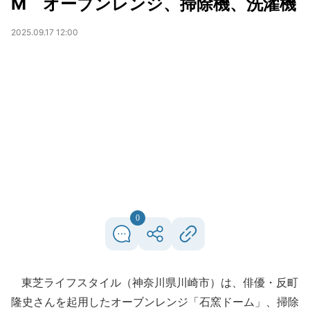
M オーブンレンジ、掃除機、洗濯機
2025.09.17 12:00
0
東芝ライフスタイル（神奈川県川崎市）は、俳優・反町
隆史さんを起用したオーブンレンジ「石窯ドーム」、掃除