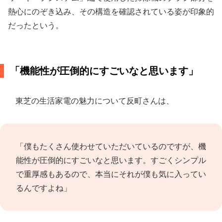
熱心にのぞき込み、その構造を確認されている姿が印象的
だったという。
「機能性が圧倒的にすごいなと思います」
東芝の生活家電の魅力について反町さんは、
「僕もたくさん使わせていただいているのですが、機
能性が圧倒的にすごいなと思います。すごくシンプル
で重厚感もあるので、本当にそれが僕も気に入ってい
るんですよね」