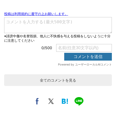
全てのコメントを見る