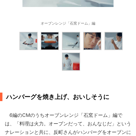
オーブンレンジ「石窯ドーム」編
ハンバーグを焼き上げ、おいしそうに
6編のCMのうちオーブンレンジ「石窯ドーム」編で
は、「料理は火力。オーブンだって、おんなじだ」という
ナレーションと共に、反町さんがハンバーグをオーブンに