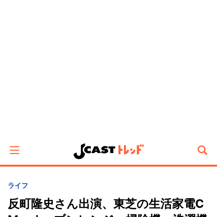
ライフ
反町隆史さん出演、東芝の生活家電C