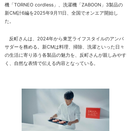
機「TORNEO cordless」、洗濯機「ZABOON」3製品の
新CM計6編を2025年9月11日、全国でオンエア開始し
た。
反町さんは、2024年から東芝ライフスタイルのアンバ
サダーを務める。新CMは料理、掃除、洗濯といった日々
の生活に寄り添う各製品の魅力を、反町さんが親しみやす
く、自然な表情で伝える内容となっている。