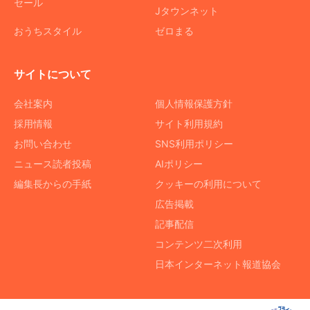
セール
Jタウンネット
おうちスタイル
ゼロまる
サイトについて
会社案内
個人情報保護方針
採用情報
サイト利用規約
お問い合わせ
SNS利用ポリシー
ニュース読者投稿
AIポリシー
編集長からの手紙
クッキーの利用について
広告掲載
記事配信
コンテンツ二次利用
日本インターネット報道協会