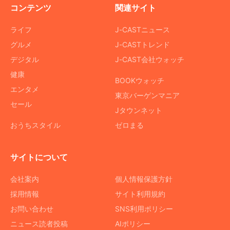
コンテンツ
関連サイト
ライフ
J-CASTニュース
グルメ
J-CASTトレンド
デジタル
J-CAST会社ウォッチ
健康
BOOKウォッチ
エンタメ
東京バーゲンマニア
セール
Jタウンネット
おうちスタイル
ゼロまる
サイトについて
会社案内
個人情報保護方針
採用情報
サイト利用規約
お問い合わせ
SNS利用ポリシー
ニュース読者投稿
AIポリシー