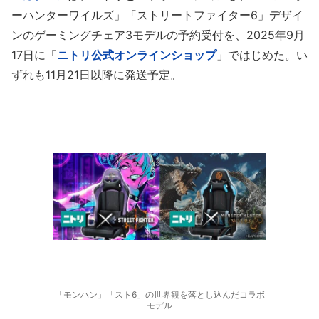
ーハンターワイルズ」「ストリートファイター6」デザイ
ンのゲーミングチェア3モデルの予約受付を、2025年9月
17日に「
ニトリ公式オンラインショップ
」ではじめた。い
ずれも11月21日以降に発送予定。
「モンハン」「スト6」の世界観を落とし込んだコラボ
モデル