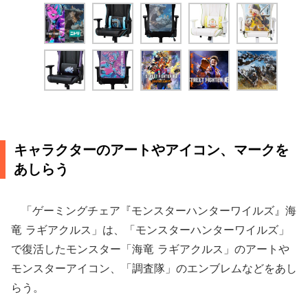
キャラクターのアートやアイコン、マークを
あしらう
「ゲーミングチェア『モンスターハンターワイルズ』海
竜 ラギアクルス」は、「モンスターハンターワイルズ」
で復活したモンスター「海竜 ラギアクルス」のアートや
モンスターアイコン、「調査隊」のエンブレムなどをあし
らう。