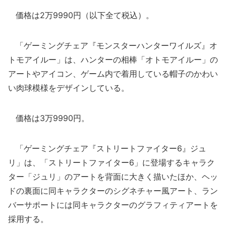
価格は2万9990円（以下全て税込）。
「ゲーミングチェア『モンスターハンターワイルズ』オ
トモアイルー」は、ハンターの相棒「オトモアイルー」の
アートやアイコン、ゲーム内で着用している帽子のかわい
い肉球模様をデザインしている。
価格は3万9990円。
「ゲーミングチェア『ストリートファイター6』ジュ
リ」は、「ストリートファイター6」に登場するキャラク
ター「ジュリ」のアートを背面に大きく描いたほか、ヘッ
ドの裏面に同キャラクターのシグネチャー風アート、ラン
バーサポートには同キャラクターのグラフィティアートを
採用する。