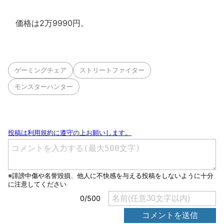
価格は2万9990円。
ゲーミングチェア
ストリートファイター
モンスターハンター