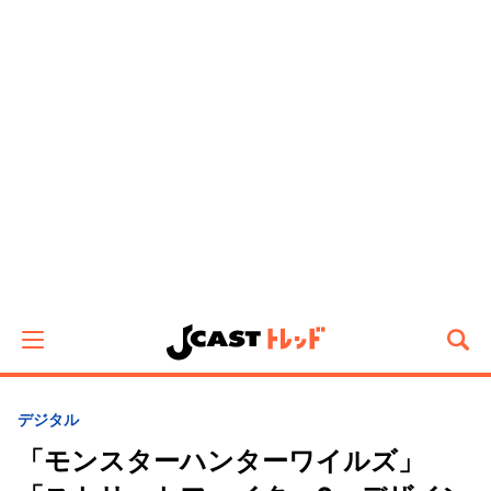
デジタル
「モンスターハンターワイルズ」