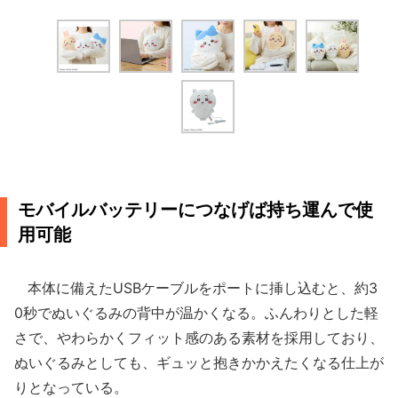
モバイルバッテリーにつなげば持ち運んで使
用可能
本体に備えたUSBケーブルをポートに挿し込むと、約3
0秒でぬいぐるみの背中が温かくなる。ふんわりとした軽
さで、やわらかくフィット感のある素材を採用しており、
ぬいぐるみとしても、ギュッと抱きかかえたくなる仕上が
りとなっている。