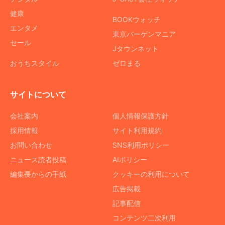
健康
BOOKウォッチ
エンタメ
東京バーゲンマニア
セール
Jタウンネット
おうちスタイル
ゼロまる
サイトについて
会社案内
個人情報保護方針
採用情報
サイト利用規約
お問い合わせ
SNS利用ポリシー
ニュース読者投稿
AIポリシー
編集長からの手紙
クッキーの利用について
広告掲載
記事配信
コンテンツ二次利用