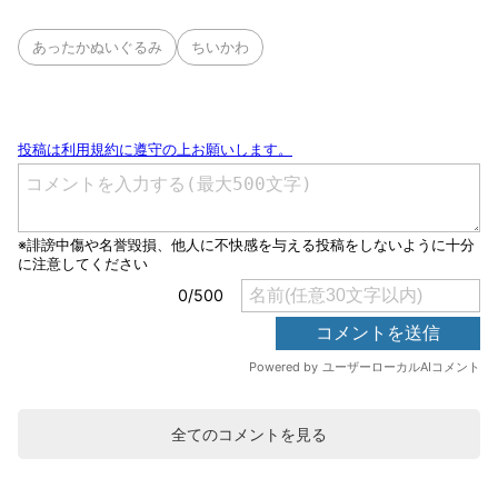
あったかぬいぐるみ
ちいかわ
全てのコメントを見る