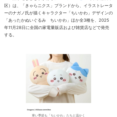
区）は、「きゃらニクス」ブランドから、イラストレータ
ーのナガノ氏が描くキャラクター「ちいかわ」デザインの
「あったかぬいぐるみ ちいかわ」ほか全3種を、2025
年11月28日に全国の家電量販店および雑貨店などで発売
する。
寒い季節も「ちいかわ」たちと温かく