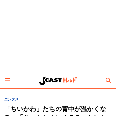
エンタメ
「ちいかわ」たちの背中が温かくな