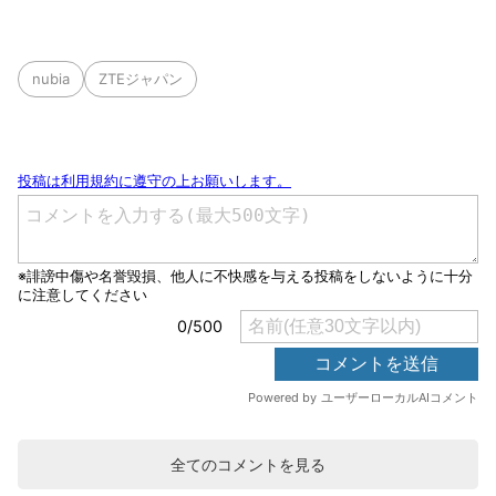
nubia
ZTEジャパン
全てのコメントを見る