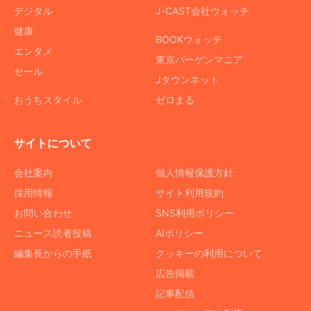
デジタル
J-CAST会社ウォッチ
健康
BOOKウォッチ
エンタメ
東京バーゲンマニア
セール
Jタウンネット
おうちスタイル
ゼロまる
サイトについて
会社案内
個人情報保護方針
採用情報
サイト利用規約
お問い合わせ
SNS利用ポリシー
ニュース読者投稿
AIポリシー
編集長からの手紙
クッキーの利用について
広告掲載
記事配信