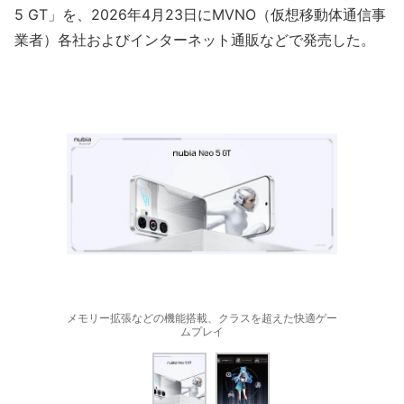
5 GT」を、2026年4月23日にMVNO（仮想移動体通信事
業者）各社およびインターネット通販などで発売した。
メモリー拡張などの機能搭載、クラスを超えた快適ゲー
ムプレイ