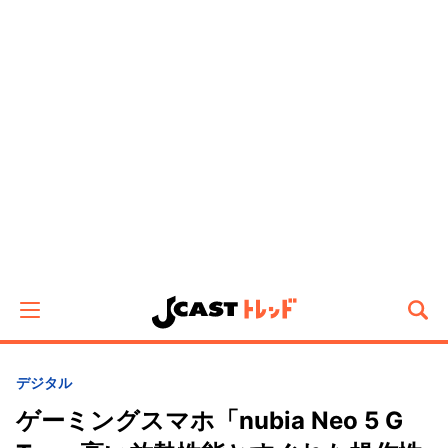
デジタル
ゲーミングスマホ「nubia Neo 5 G