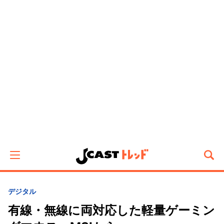
デジタル
有線・無線に両対応した軽量ゲーミン