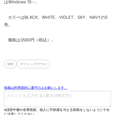
はWindows 10～。
カラーはBLACK、WHITE、VIOLET、SKY、NAVYの5
色。
価格は3580円（税込）。
MSI
ゲーミングマウス