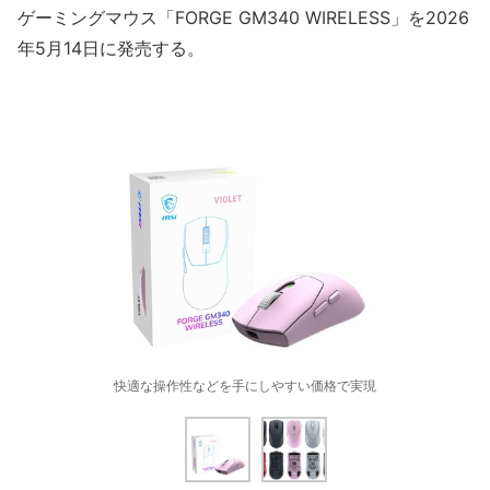
ゲーミングマウス「FORGE GM340 WIRELESS」を2026
年5月14日に発売する。
快適な操作性などを手にしやすい価格で実現