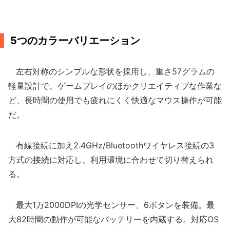
5つのカラーバリエーション
左右対称のシンプルな形状を採用し、重さ57グラムの
軽量設計で、ゲームプレイのほかクリエイティブな作業な
ど、長時間の使用でも疲れにくく快適なマウス操作が可能
だ。
有線接続に加え2.4GHz/Bluetoothワイヤレス接続の3
方式の接続に対応し、利用環境に合わせて切り替えられ
る。
最大1万2000DPIの光学センサー、6ボタンを装備。最
大82時間の動作が可能なバッテリーを内蔵する。対応OS