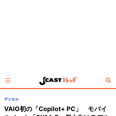
デジタル
VAIO初の「Copilot+ PC」 モバイ