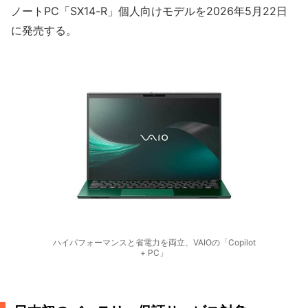
ノートPC「SX14-R」個人向けモデルを2026年5月22日
に発売する。
ハイパフォーマンスと省電力を両立、VAIOの「Copilot
+ PC」