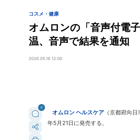
コスメ・健康
オムロンの「音声付電子
温、音声で結果を通知
2026.05.16 12:00
0
オムロン ヘルスケア
（京都府向日市
年5月21日に発売する。