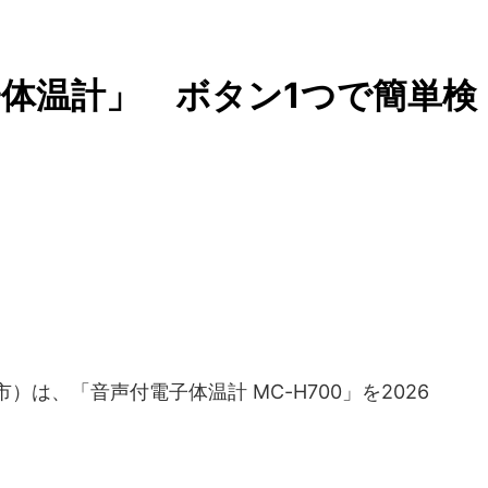
体温計」 ボタン1つで簡単検
）は、「音声付電子体温計 MC-H700」を2026