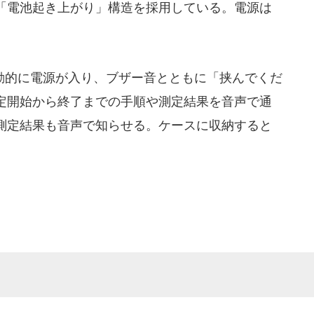
「電池起き上がり」構造を採用している。電源は
的に電源が入り、ブザー音とともに「挟んでくだ
定開始から終了までの手順や測定結果を音声で通
測定結果も音声で知らせる。ケースに収納すると