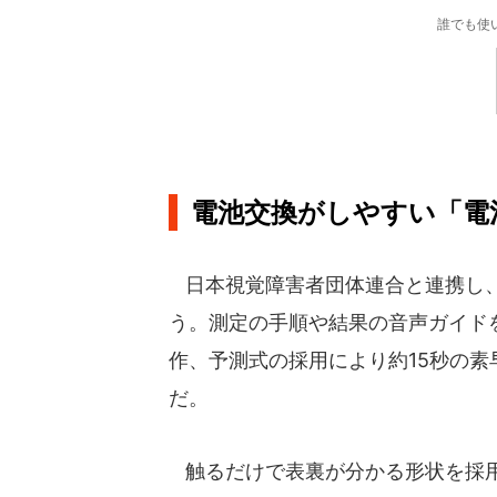
誰でも使
電池交換がしやすい「電
日本視覚障害者団体連合と連携し、
う。測定の手順や結果の音声ガイド
作、予測式の採用により約15秒の
だ。
触るだけで表裏が分かる形状を採用