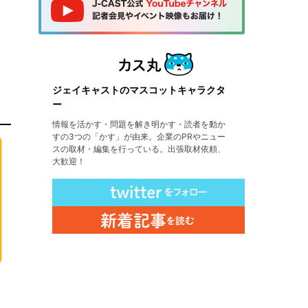
ジェイキャストのマスコットキャラクタ
ー
情報を活かす・問題を解き明かす・読者を動か
すの3つの「かす」が由来。企業のPRやニュー
スの取材・編集を行っている。出張取材依頼、
大歓迎！