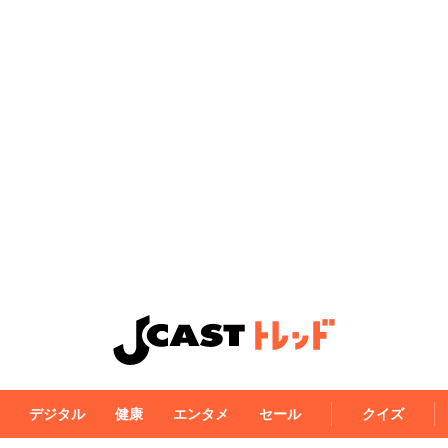
デジタル
健康
エンタメ
セール
クイズ