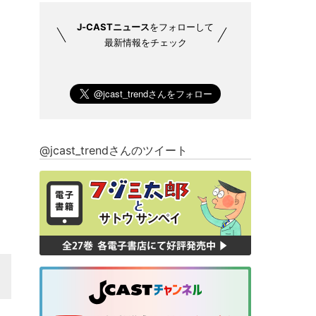
J-CASTニュース
をフォローして
最新情報をチェック
@jcast_trendさんのツイート