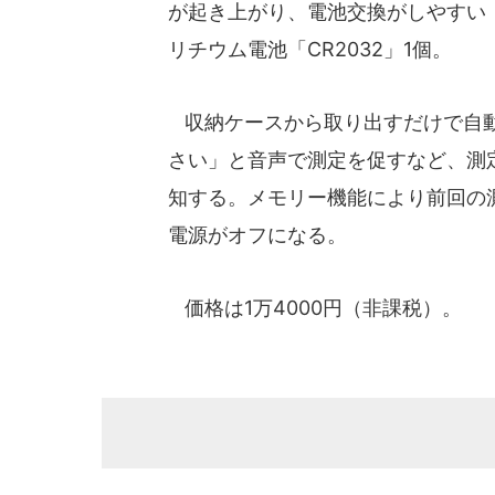
が起き上がり、電池交換がしやすい
リチウム電池「CR2032」1個。
収納ケースから取り出すだけで自動
さい」と音声で測定を促すなど、測
知する。メモリー機能により前回の
電源がオフになる。
価格は1万4000円（非課税）。