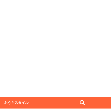
おうちスタイル