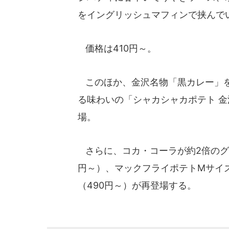
をイングリッシュマフィンで挟んで
価格は410円～。
このほか、金沢名物「黒カレー」を
る味わいの「シャカシャカポテト 金
場。
さらに、コカ・コーラが約2倍のグ
円～）、マックフライポテトMサイズ
（490円～）が再登場する。