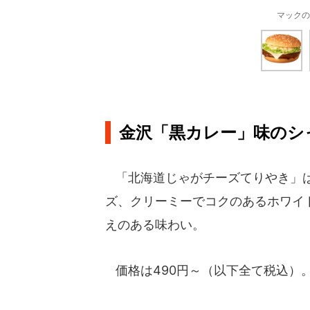
マックの
金沢「黒カレー」味のシ
「北海道じゃがチーズてりやき」は
ズ、クリーミーでコクのあるホワイ
えのある味わい。
価格は490円～（以下全て税込）