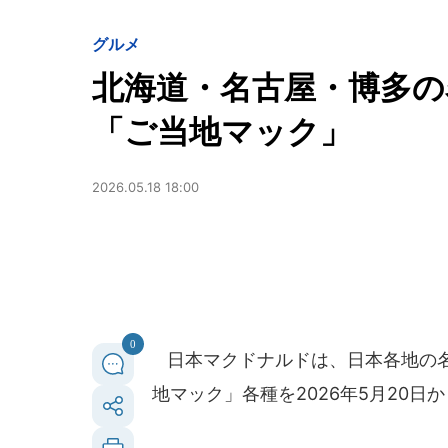
グルメ
北海道・名古屋・博多
「ご当地マック」
2026.05.18 18:00
0
日本マクドナルドは、日本各地の名
地マック」各種を2026年5月20日