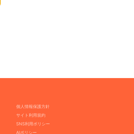
個人情報保護方針
サイト利用規約
SNS利用ポリシー
AIポリシー