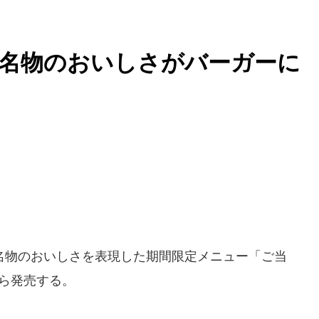
の名物のおいしさがバーガー
物のおいしさを表現した期間限定メニュー「ご当
から発売する。