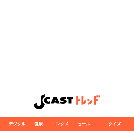
デジタル
健康
エンタメ
セール
クイズ