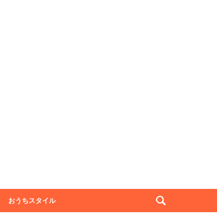
おうちスタイル