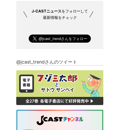
J-CASTニュース
をフォローして
最新情報をチェック
@jcast_trendさんのツイート