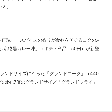
いる。
再現し、スパイスの香りが食欲をそそるコクのあ
沢名物黒カレー味」（ポテト単品＋50円）が新登
ランドサイズになった「グランドコーク」（440
の約1.7倍のグランドサイズ「グランドフライ」