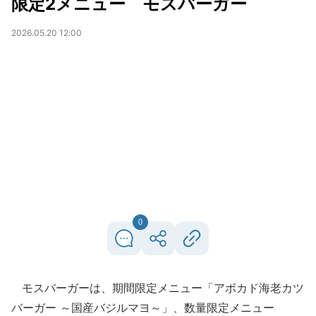
限定2メニュー モスバーガー
2026.05.20 12:00
0
モスバーガーは、期間限定メニュー「アボカド海老カツ
バーガー ～国産バジルマヨ～」、数量限定メニュー