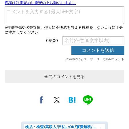
全てのコメントを見る
検品・検査/高収入/日払いOK/寮費無料/日勤/20・30・40代活躍中