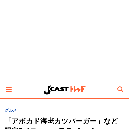
グルメ
「アボカド海老カツバーガー」など