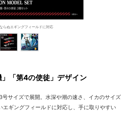
.…ならぬエギングフィールドに対応
機」「第4の使徒」デザイン
3号サイズで展開。水深や潮の速さ、イカのサイズ
いエギングフィールドに対応し、手に取りやすい