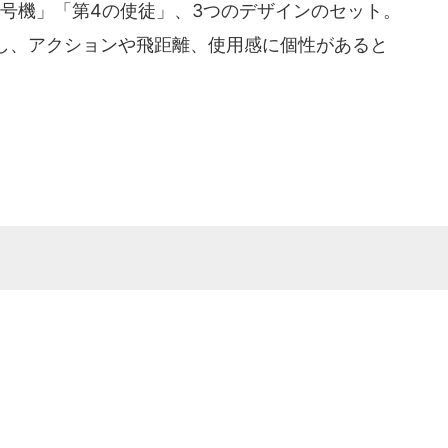
号機」「第4の使徒」、3つのデザインのセット。
し、アクションや飛距離、使用感に個性があると