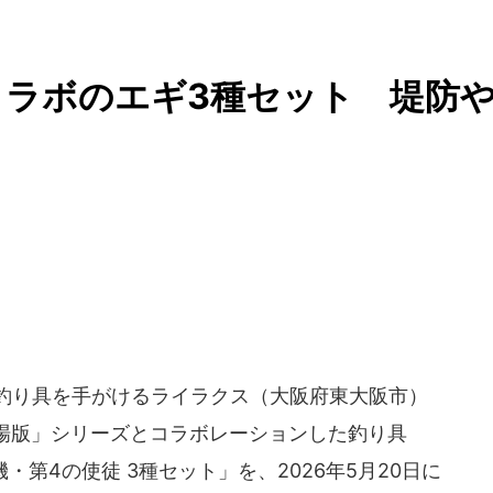
ラボのエギ3種セット 堤防
で釣り具を手がけるライラクス（大阪府東大阪市）
場版」シリーズとコラボレーションした釣り具
号機・第4の使徒 3種セット」を、2026年5月20日に