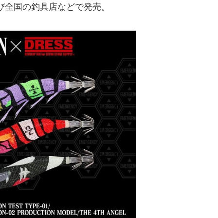
び全国の釣具店などで発売。