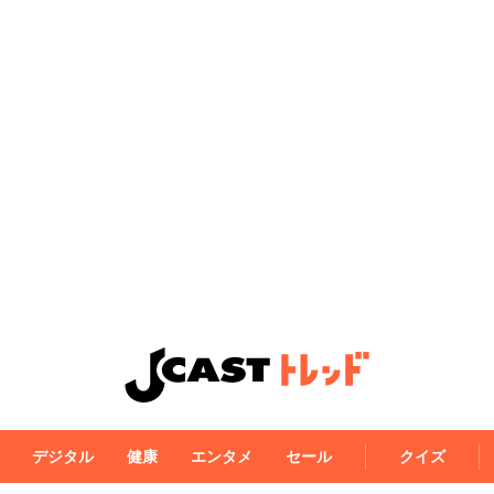
デジタル
健康
エンタメ
セール
クイズ