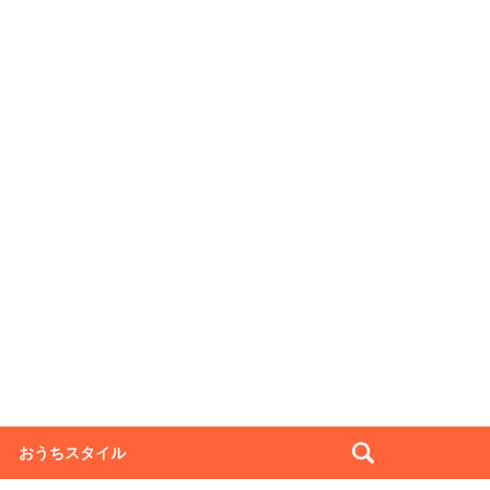
おうちスタイル