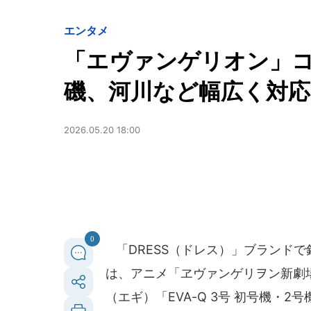
エンタメ
「エヴァンゲリオン」コ
磯、河川など幅広く対応
2026.05.20 18:00
0
「DRESS（ドレス）」ブランド
は、アニメ「ヱヴァンゲリヲン新劇
（エギ）「EVA-Q 3号 初号機・2