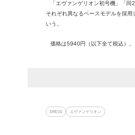
「エヴァンゲリオン初号機」「同2
それぞれ異なるベースモデルを採用
いう。
価格は5940円（以下全て税込）。
DRESS
エヴァンゲリオン