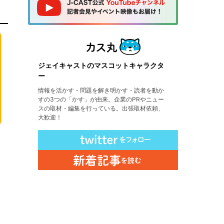
ジェイキャストのマスコットキャラクタ
ー
情報を活かす・問題を解き明かす・読者を動か
すの3つの「かす」が由来。企業のPRやニュー
スの取材・編集を行っている。出張取材依頼、
大歓迎！