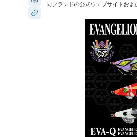
同ブランドの公式ウェブサイトおよ