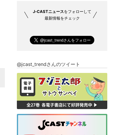
J-CASTニュース
をフォローして
最新情報をチェック
@jcast_trendさんのツイート