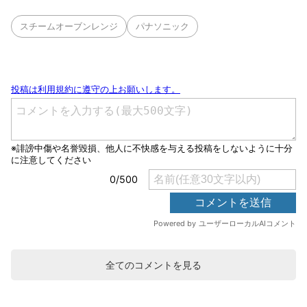
スチームオーブンレンジ
パナソニック
全てのコメントを見る