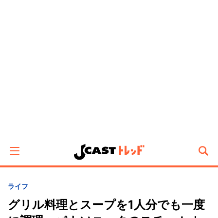
ライフ
グリル料理とスープを1人分でも一度