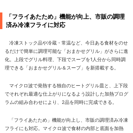
「フライあたため」機能が向上、市販の調理
済み冷凍フライに対応
冷凍ストック品や冷蔵・常温など、今日ある食材をのせ
るだけで簡単に調理可能な「おまかせグリル」がさらに進
化。上段でグリル料理、下段でスープを1人分から同時調
理できる「おまかせグリル＆スープ」を新搭載する。
マイクロ波で発熱する独自のヒートグリル皿と、上下段
でそれぞれ最適な仕上がりになるよう設計した加熱プログ
ラムの組み合わせにより、2品を同時に完成できる。
「フライあたため」機能が向上し、市販の調理済み冷凍
フライにも対応。マイクロ波で食材の内部と底面を加熱