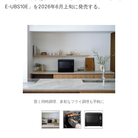
E-UBS10E」を2026年6月上旬に発売する。
賢く同時調理、多彩なフライ調理も手軽に