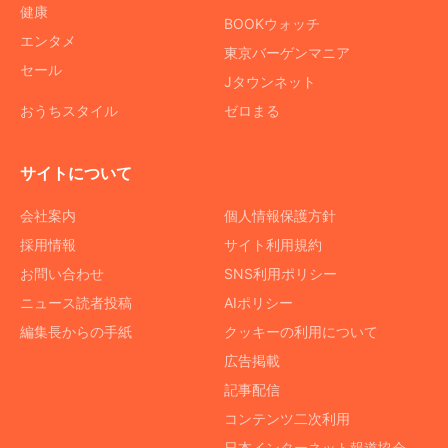
健康
BOOKウォッチ
エンタメ
東京バーゲンマニア
セール
Jタウンネット
おうちスタイル
ゼロまる
サイトについて
会社案内
個人情報保護方針
採用情報
サイト利用規約
お問い合わせ
SNS利用ポリシー
ニュース読者投稿
AIポリシー
編集長からの手紙
クッキーの利用について
広告掲載
記事配信
コンテンツ二次利用
日本インターネット報道協会