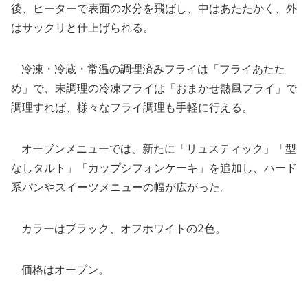
後、ヒーターで表面の水分を飛ばし、中はあたたかく、外
はサックリと仕上げられる。
冷凍・冷蔵・常温の調理済みフライは「フライあたた
め」で、未調理の冷凍フライは「おまかせ熱風フライ」で
調理すれば、様々なフライ調理も手軽に行える。
オーブンメニューでは、新たに「リュスティック」「型
なしタルト」「カップシフォンケーキ」を追加し、ハード
系パンやスイーツメニューの幅が広がった。
カラーはブラック、オフホワイトの2色。
価格はオープン。