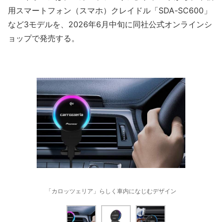
用スマートフォン（スマホ）クレイドル「SDA-SC600」
など3モデルを、2026年6月中旬に同社公式オンラインシ
ョップで発売する。
「カロッツェリア」らしく車内になじむデザイン