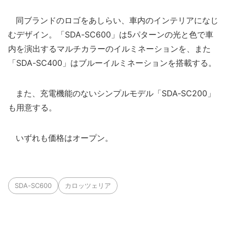
同ブランドのロゴをあしらい、車内のインテリアになじ
むデザイン。「SDA-SC600」は5パターンの光と色で車
内を演出するマルチカラーのイルミネーションを、また
「SDA-SC400」はブルーイルミネーションを搭載する。
また、充電機能のないシンプルモデル「SDA‑SC200」
も用意する。
いずれも価格はオープン。
SDA-SC600
カロッツェリア