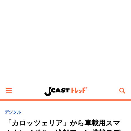
デジタル
「カロッツェリア」から車載用スマ