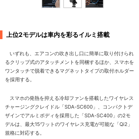
上位2モデルは車内を彩るイルミ搭載
いずれも、エアコンの吹き出し口に簡単に取り付けられ
るクリップ式のアタッチメントを同梱するほか、スマホを
ワンタッチで脱着できるマグネットタイプの取付ホルダー
を採用する。
スマホの発熱を抑える冷却ファンを搭載したワイヤレス
チャージングクレイドル「SDA-SC600」、コンパクトデ
ザインでアルミボディを採用した「SDA-SC400」の2モ
デルは、最大15ワットのワイヤレス充電が可能な「Qi2」
規格に対応する。