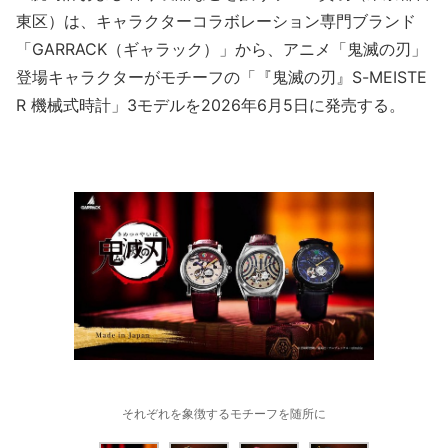
東区）は、キャラクターコラボレーション専門ブランド
「GARRACK（ギャラック）」から、アニメ「鬼滅の刃」
登場キャラクターがモチーフの「『鬼滅の刃』S-MEISTE
R 機械式時計」3モデルを2026年6月5日に発売する。
それぞれを象徴するモチーフを随所に