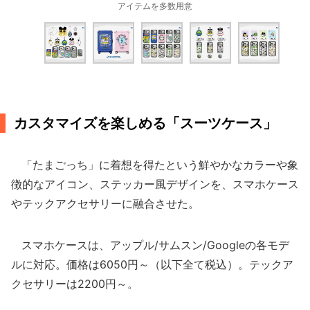
アイテムを多数用意
カスタマイズを楽しめる「スーツケース」
「たまごっち」に着想を得たという鮮やかなカラーや象
徴的なアイコン、ステッカー風デザインを、スマホケース
やテックアクセサリーに融合させた。
スマホケースは、アップル/サムスン/Googleの各モデ
ルに対応。価格は6050円～（以下全て税込）。テックア
クセサリーは2200円～。