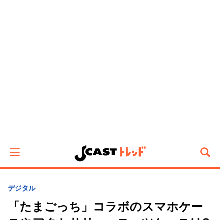
デジタル
「たまごっち」コラボのスマホケー