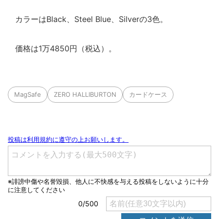
カラーはBlack、Steel Blue、Silverの3色。
価格は1万4850円（税込）。
MagSafe
ZERO HALLIBURTON
カードケース