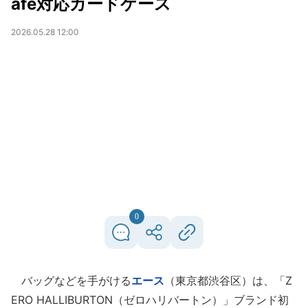
afe対応カードケース
2026.05.28 12:00
0
バッグなどを手がける
エース
（東京都渋谷区）は、「Z
ERO HALLIBURTON（ゼロハリバートン）」ブランド初