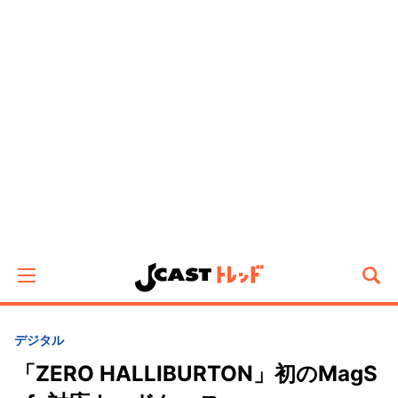
デジタル
「ZERO HALLIBURTON」初のMagS