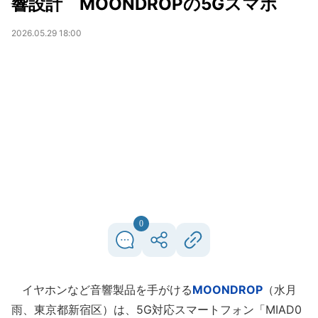
響設計 MOONDROPの5Gスマホ
2026.05.29 18:00
0
イヤホンなど音響製品を手がける
MOONDROP
（水月
雨、東京都新宿区）は、5G対応スマートフォン「MIAD0