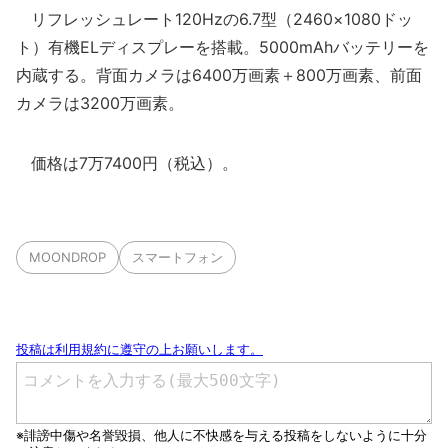
リフレッシュレート120Hzの6.7型（2460×1080ドッ
ト）有機ELディスプレーを搭載。5000mAhバッテリーを
内蔵する。背面カメラは6400万画素＋800万画素、前面
カメラは3200万画素。
価格は7万7400円（税込）。
MOONDROP
スマートフォン