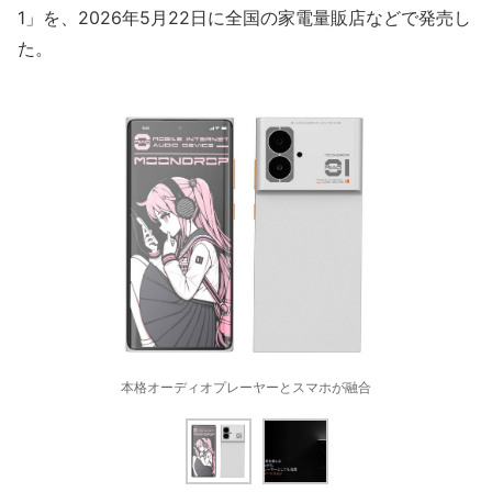
1」を、2026年5月22日に全国の家電量販店などで発売し
た。
本格オーディオプレーヤーとスマホが融合