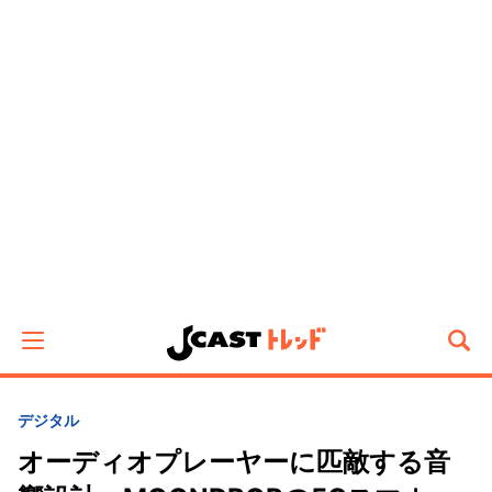
デジタル
オーディオプレーヤーに匹敵する音