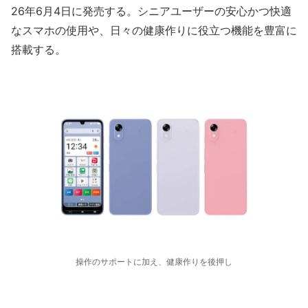
26年6月4日に発売する。シニアユーザーの安心かつ快適
なスマホの使用や、日々の健康作りに役立つ機能を豊富に
搭載する。
操作のサポートに加え、健康作りを後押し