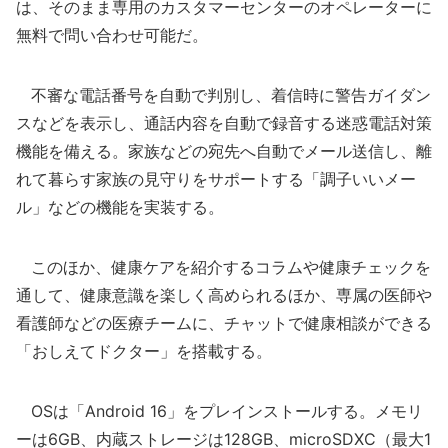
は、そのまま専用のカスタマーセンターのオペレーターに
無料で問い合わせ可能だ。
不審な電話番号を自動で判別し、着信時に警告ガイダン
スなどを表示し、通話内容を自動で録音する迷惑電話対策
機能を備える。家族などの宛先へ自動でメール送信し、離
れて暮らす家族の見守りをサポートする「調子いいメー
ル」などの機能を実装する。
このほか、健康ケアを紹介するコラムや健康チェックを
通して、健康意識を楽しく高められるほか、専属の医師や
看護師などの医療チームに、チャットで健康相談ができる
「おしえてドクター」を搭載する。
OSは「Android 16」をプレインストールする。メモリ
ーは6GB、内蔵ストレージは128GB、microSDXC（最大1