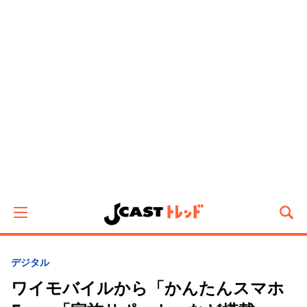
デジタル
ワイモバイルから「かんたんスマホ