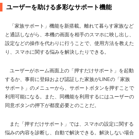
ユーザーを助ける多彩なサポート機能
「家族サポート」機能を新搭載。離れて暮らす家族など
と通話しながら、本機の画面を相手のスマホに映し出し、
設定などの操作を代わりに行うことで、使用方法を教えた
り、スマホに関する悩みを解決したりできる。
ユーザーがホーム画面上の「押すだけサポート」を起動
するか、事前に登録および認証した家族がLINEの「家族
サポート」のメニューから、サポートボタンを押すことで
利用可能になる。また、同機能を利用するにはユーザーの
同意ボタンの押下が都度必要とのことだ。
また「押すだけサポート」では、スマホの設定に関する
悩みの内容を診断し、自動で解決できる。解決しない場合