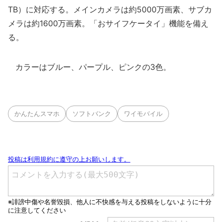
TB）に対応する。メインカメラは約5000万画素、サブカ
メラは約1600万画素。「おサイフケータイ」機能を備え
る。
カラーはブルー、パープル、ピンクの3色。
かんたんスマホ
ソフトバンク
ワイモバイル