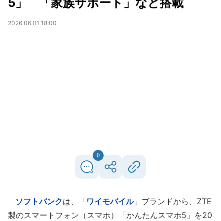
5」 「家族サポート」など搭載
2026.06.01 18:00
0
ソフトバンク
は、「
ワイモバイル
」ブランドから、ZTE
製のスマートフォン（スマホ）「かんたんスマホ5」を20