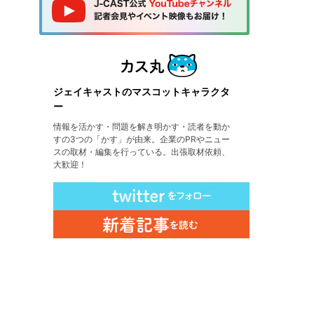
ジェイキャストのマスコットキャラクタ
ー
情報を活かす・問題を解き明かす・読者を動か
すの3つの「かす」が由来。企業のPRやニュー
スの取材・編集を行っている。出張取材依頼、
大歓迎！