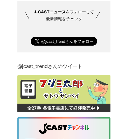
J-CASTニュース
をフォローして
最新情報をチェック
@jcast_trendさんのツイート