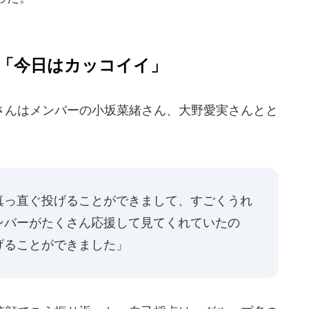
「今日はカッコイイ」
んはメンバーの小坂菜緒さん、大野愛実さんとと
真っ直ぐ投げることができまして、すごくうれ
ンバーがたくさん応援して見てくれていたの
げることができました」