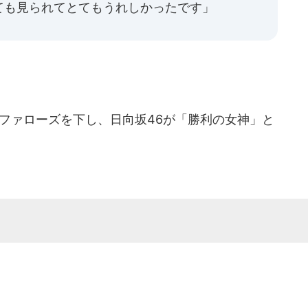
ても見られてとてもうれしかったです」
ファローズを下し、日向坂46が「勝利の女神」と