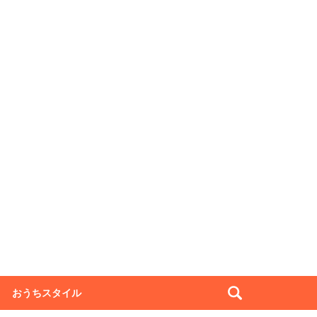
おうちスタイル