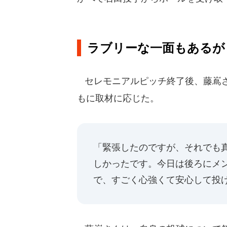
ラブリーな一面もあるが
セレモニアルピッチ終了後、藤嶌さ
もに取材に応じた。
「緊張したのですが、それでも
しかったです。今日は後ろにメ
で、すごく心強くて安心して投