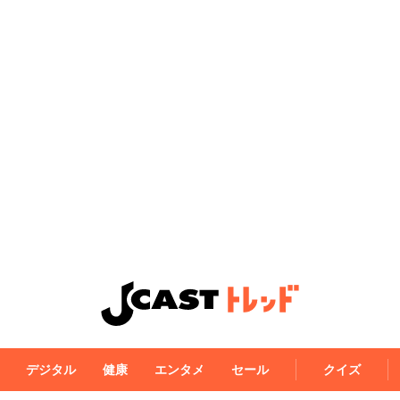
デジタル
健康
エンタメ
セール
クイズ