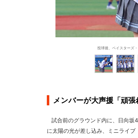
投球後、ベイスターズ・
メンバーが大声援「頑張
試合前のグラウンド内に、日向坂4
に太陽の光が差し込み、ミニライブ 