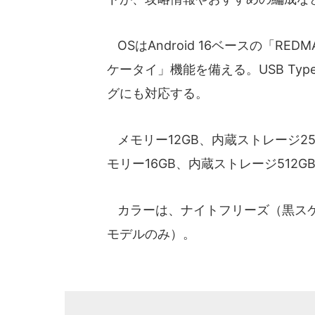
OSはAndroid 16ベースの「RED
ケータイ」機能を備える。USB Typ
グにも対応する。
メモリー12GB、内蔵ストレージ25
モリー16GB、内蔵ストレージ512GB
カラーは、ナイトフリーズ（黒スケル
モデルのみ）。