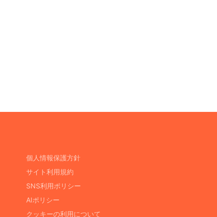
個人情報保護方針
サイト利用規約
SNS利用ポリシー
AIポリシー
クッキーの利用について