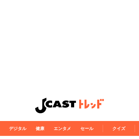
デジタル
健康
エンタメ
セール
クイズ