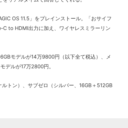
MAGIC OS 11.5」をプレインストール。「おサイフ
e-C to HDMI出力に加え、ワイヤレスミラーリン
6GBモデルが14万9800円（以下全て税込）、メ
モデルが17万2800円。
トン）、サブゼロ（シルバー、16GB＋512GB