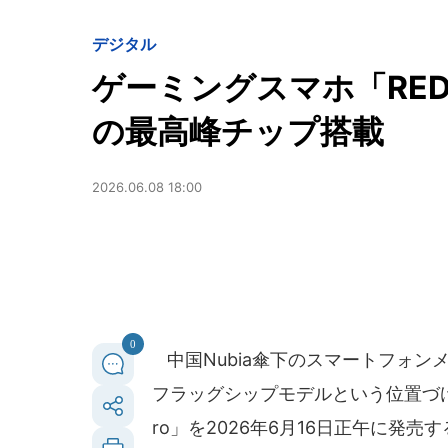
デジタル
ゲーミングスマホ「REDM
の最高峰チップ搭載
2026.06.08 18:00
0
中国Nubia傘下のスマートフォン
フラッグシップモデルという位置づけのゲ
ro」を2026年6月16日正午に発売