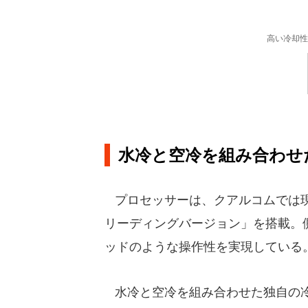
高い冷却性
水冷と空冷を組み合わせ
プロセッサーは、クアルコムでは現行最高峰チ
リーディングバージョン」を搭載。
ッドのような操作性を実現している
水冷と空冷を組み合わせた独自の冷却