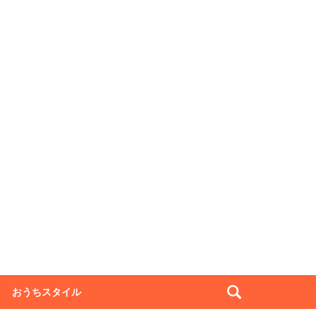
おうちスタイル