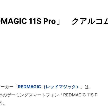
AGIC 11S Pro」 クアルコ
メーカー「
REDMAGIC（レッドマジック）
」は、
ーミングスマートフォン「REDMAGIC 11S P
する。