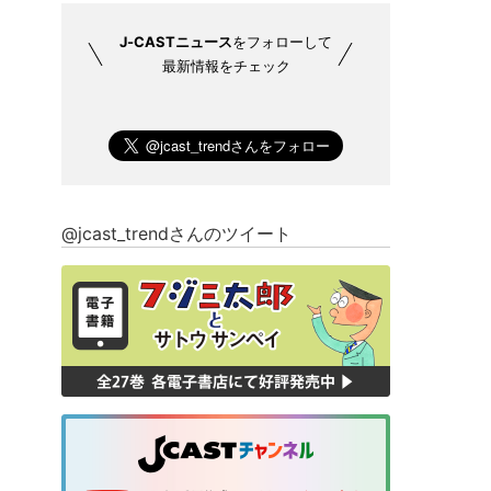
J-CASTニュース
をフォローして
最新情報をチェック
@jcast_trendさんのツイート