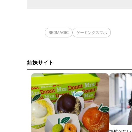
REDMAGIC
ゲーミングスマホ
姉妹サイト
気付かない