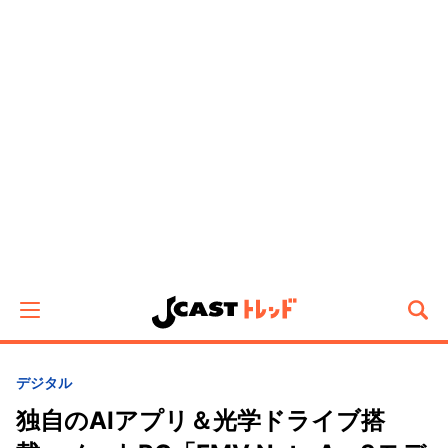
デジタル
独自のAIアプリ＆光学ドライブ搭