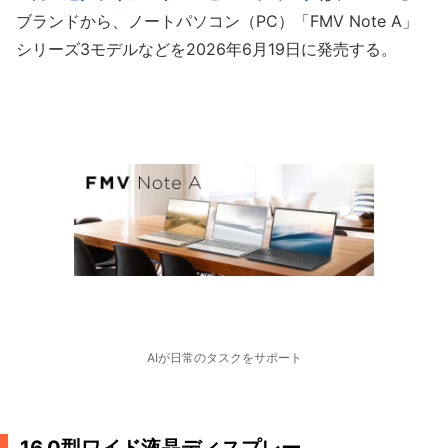
ブランドから、ノートパソコン（PC）「FMV Note A」
シリーズ3モデルなどを2026年6月19日に発売する。
AIが日常のタスクをサポート