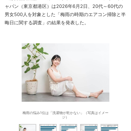
ャパン（東京都港区）は2026年6月2日、20代～60代の
男女500人を対象とした「梅雨の時期のエアコン掃除と半
晦日に関する調査」の結果を発表した。
梅雨の悩み1位は「洗濯物が乾かない」（写真はイメー
ジ）