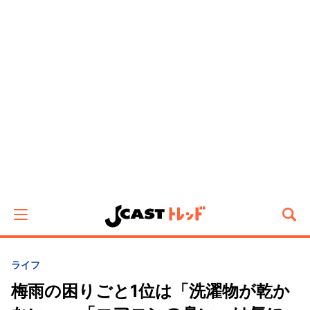
ライフ
梅雨の困りごと1位は「洗濯物が乾か