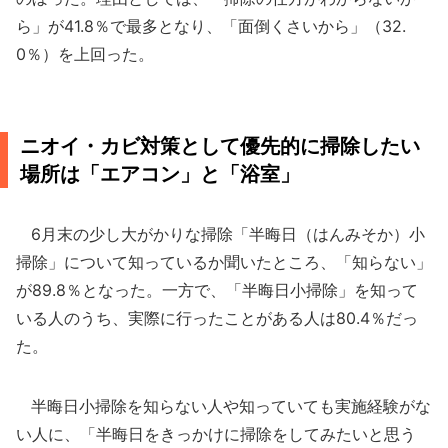
ら」が41.8％で最多となり、「面倒くさいから」（32.
0％）を上回った。
ニオイ・カビ対策として優先的に掃除したい
場所は「エアコン」と「浴室」
6月末の少し大がかりな掃除「半晦日（はんみそか）小
掃除」について知っているか聞いたところ、「知らない」
が89.8％となった。一方で、「半晦日小掃除」を知って
いる人のうち、実際に行ったことがある人は80.4％だっ
た。
半晦日小掃除を知らない人や知っていても実施経験がな
い人に、「半晦日をきっかけに掃除をしてみたいと思う