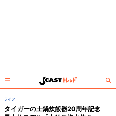
ライフ
タイガーの土鍋炊飯器20周年記念