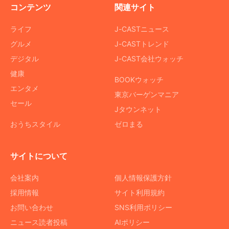
コンテンツ
関連サイト
ライフ
J-CASTニュース
グルメ
J-CASTトレンド
デジタル
J-CAST会社ウォッチ
健康
BOOKウォッチ
エンタメ
東京バーゲンマニア
セール
Jタウンネット
おうちスタイル
ゼロまる
サイトについて
会社案内
個人情報保護方針
採用情報
サイト利用規約
お問い合わせ
SNS利用ポリシー
ニュース読者投稿
AIポリシー