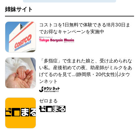
姉妹サイト
コストコを1日無料で体験できる!8月30日ま
でお得なキャンペーンを実施中
「多指症」で生まれた娘と、受け止められな
い私。産後初めての夜、助産師がミルクをあ
げてるのを見て...(静岡県・20代女性)|Jタウ
ンネット
ゼロまる