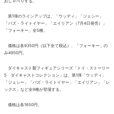
おしゃべりする。
第1弾のラインアップは、「ウッディ」「ジェシー」
「バズ・ライトイヤー」「エイリアン（7月4日発売）」
「フォーキー」全5種。
価格は各9350円（以下全て税込）、「フォーキー」の
み4950円。
ダイキャスト製フィギュアシリーズ「トイ・ストーリー
5 ダイキャストコレクション」は、第1弾「ウッディ」
「ジェシー」「バズ・ライトイヤー」「エイリアン」「レ
ックス」など全9種が登場する。
価格は各1650円。