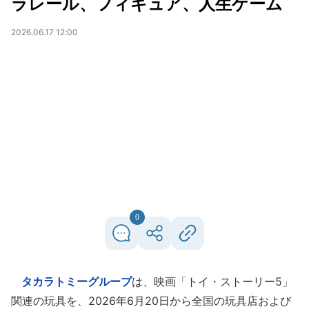
ラレール、フィギュア、人生ゲーム
2026.06.17 12:00
0
タカラトミーグループ
は、映画「トイ・ストーリー5」
関連の玩具を、2026年6月20日から全国の玩具店および