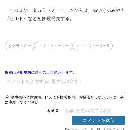
このほか、タカラトミーアーツからは、ぬいぐるみやカ
プセルトイなどを多数発売する。
タカラトミー
トイ・ストーリー
トイ・ストーリー5