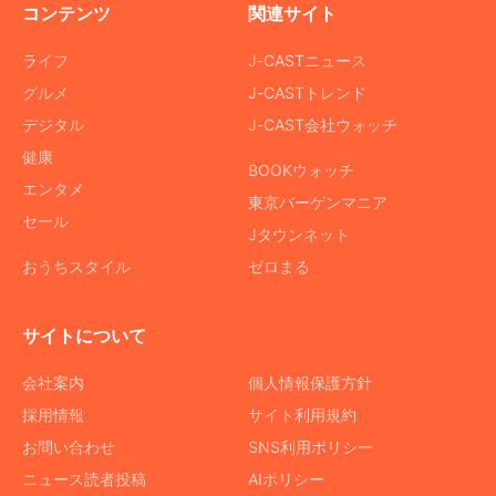
コンテンツ
関連サイト
ライフ
J-CASTニュース
グルメ
J-CASTトレンド
デジタル
J-CAST会社ウォッチ
健康
BOOKウォッチ
エンタメ
東京バーゲンマニア
セール
Jタウンネット
おうちスタイル
ゼロまる
サイトについて
会社案内
個人情報保護方針
採用情報
サイト利用規約
お問い合わせ
SNS利用ポリシー
ニュース読者投稿
AIポリシー