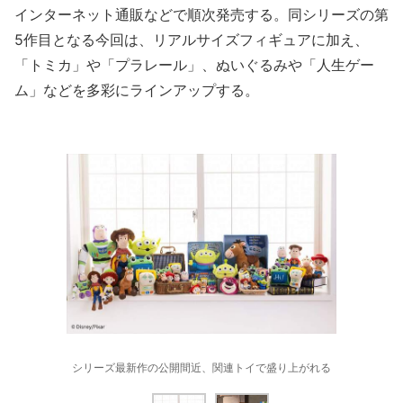
インターネット通販などで順次発売する。同シリーズの第
5作目となる今回は、リアルサイズフィギュアに加え、
「トミカ」や「プラレール」、ぬいぐるみや「人生ゲー
ム」などを多彩にラインアップする。
シリーズ最新作の公開間近、関連トイで盛り上がれる