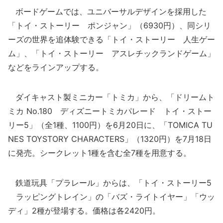
ボードゲームでは、ユニバーサルデザインを採用した
「トイ・ストーリー ポンジャン」（6930円）、同シリ
ーズの世界を追体験できる「トイ・ストーリー 人生ゲー
ム」、「トイ・ストーリー アスレチックランドゲーム」
などをラインアップする。
ダイキャスト製ミニカー「トミカ」から、「ドリームト
ミカ No.180 ディズニートミカパレード トイ・ストー
リー5」（全1種、1100円）を6月20日に、「TOMICA TU
NES TOYSTORY CHARACTERS」（1320円）を7月18日
に発売。シークレット1種を含む全7種を用意する。
鉄道玩具「プラレール」からは、「トイ・ストーリー5
ラッピングトレイン」の「バズ・ライトイヤー」「ウッ
ディ」2種が登場する。価格は各2420円。