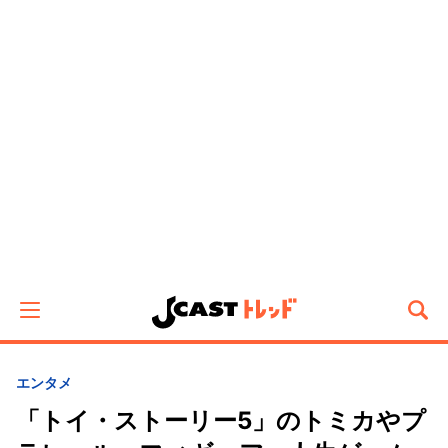
エンタメ
「トイ・ストーリー5」のトミカやプ