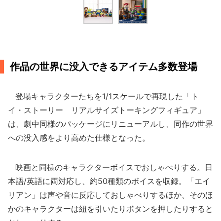
作品の世界に没入できるアイテム多数登場
登場キャラクターたちを1/1スケールで再現した「ト
イ・ストーリー リアルサイズトーキングフィギュア」
は、劇中同様のパッケージにリニューアルし、同作の世界
への没入感をより高めた仕様となった。
映画と同様のキャラクターボイスでおしゃべりする。日
本語/英語に両対応し、約50種類のボイスを収録。「エイ
リアン」は声や音に反応しておしゃべりするほか、そのほ
かのキャラクターは紐を引いたりボタンを押したりすると