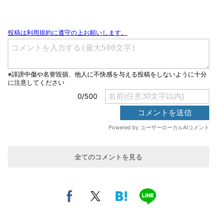
全てのコメントを見る