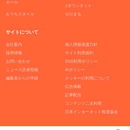
セール
Jタウンネット
おうちスタイル
ゼロまる
サイトについて
会社案内
個人情報保護方針
採用情報
サイト利用規約
お問い合わせ
SNS利用ポリシー
ニュース読者投稿
AIポリシー
編集長からの手紙
クッキーの利用について
広告掲載
記事配信
コンテンツ二次利用
日本インターネット報道協会