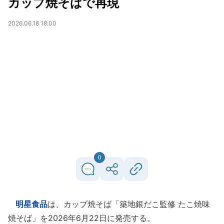
カップ焼そばで再現
2026.06.18 18:00
0
明星食品
は、カップ焼そば「築地銀だこ監修 たこ焼味
焼そば」を2026年6月22日に発売する。