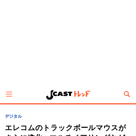
デジタル
エレコムのトラックボールマウスが