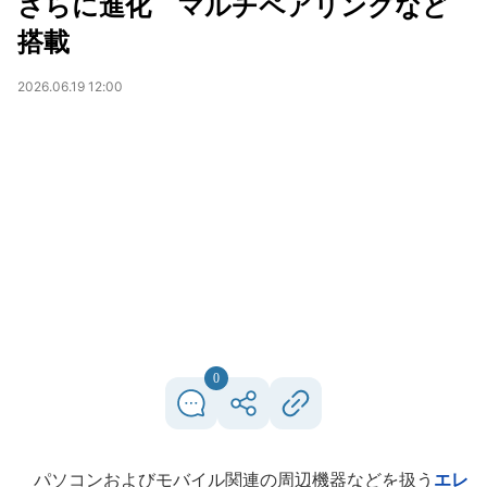
さらに進化 マルチペアリングなど
搭載
2026.06.19 12:00
0
パソコンおよびモバイル関連の周辺機器などを扱う
エレ