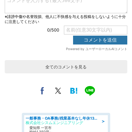
全てのコメントを見る
一般事務・OA事務/残業基本なし年休130日社保完備の一般・調達事務
＞
株式会社シスムエンジニアリング
愛知県 一宮市
時給1,350円～