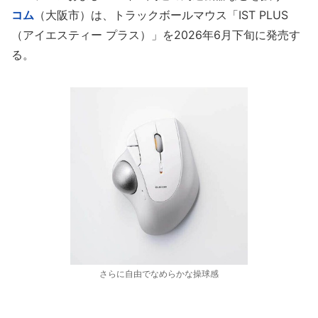
コム
（大阪市）は、トラックボールマウス「IST PLUS
（アイエスティー プラス）」を2026年6月下旬に発売す
る。
さらに自由でなめらかな操球感