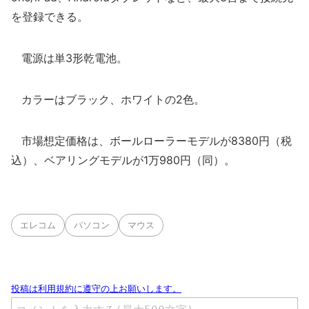
を登録できる。
電源は単3形乾電池。
カラーはブラック、ホワイトの2色。
市場想定価格は、ボールローラーモデルが8380円（税
込）、ベアリングモデルが1万980円（同）。
エレコム
パソコン
マウス