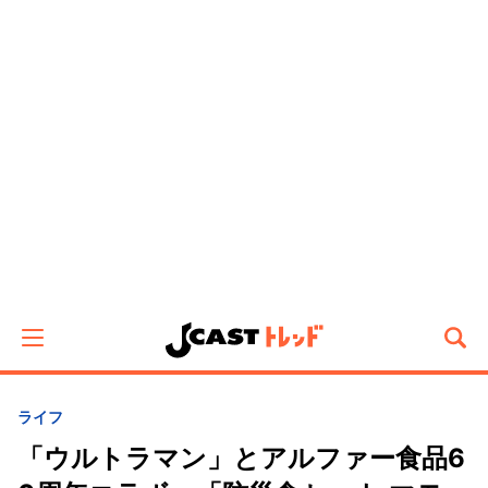
ライフ
「ウルトラマン」とアルファー食品6