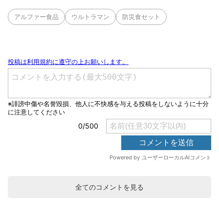
アルファー食品
ウルトラマン
防災食セット
全てのコメントを見る