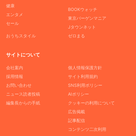
健康
BOOKウォッチ
エンタメ
東京バーゲンマニア
セール
Jタウンネット
おうちスタイル
ゼロまる
サイトについて
会社案内
個人情報保護方針
採用情報
サイト利用規約
お問い合わせ
SNS利用ポリシー
ニュース読者投稿
AIポリシー
編集長からの手紙
クッキーの利用について
広告掲載
記事配信
コンテンツ二次利用