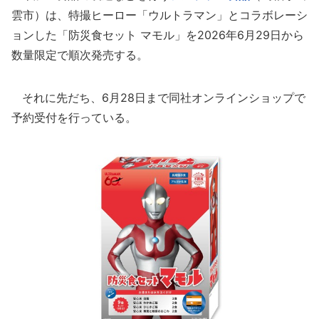
雲市）は、特撮ヒーロー「ウルトラマン」とコラボレーシ
ョンした「防災食セット マモル」を2026年6月29日から
数量限定で順次発売する。
それに先だち、6月28日まで同社オンラインショップで
予約受付を行っている。