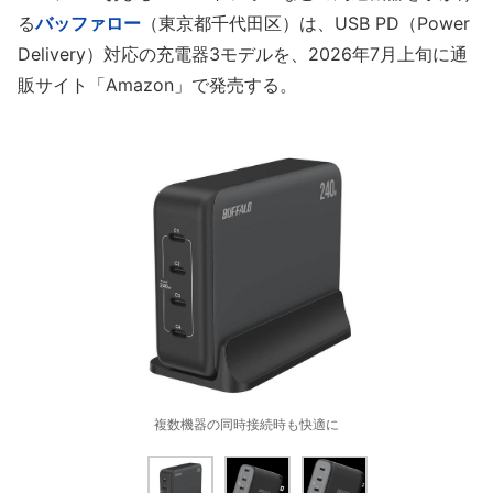
る
バッファロー
（東京都千代田区）は、USB PD（Power
Delivery）対応の充電器3モデルを、2026年7月上旬に通
販サイト「Amazon」で発売する。
複数機器の同時接続時も快適に