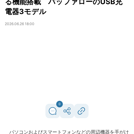
る機能搭載 バッファローのUSB充
電器3モデル
2026.06.26 18:00
0
パソコンおよびスマートフォンなどの周辺機器を手がけ