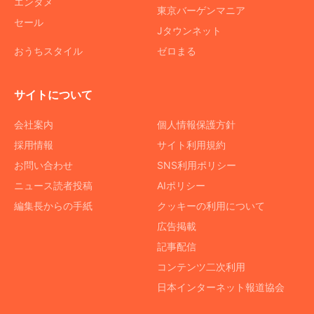
エンタメ
東京バーゲンマニア
セール
Jタウンネット
おうちスタイル
ゼロまる
サイトについて
会社案内
個人情報保護方針
採用情報
サイト利用規約
お問い合わせ
SNS利用ポリシー
ニュース読者投稿
AIポリシー
編集長からの手紙
クッキーの利用について
広告掲載
記事配信
コンテンツ二次利用
日本インターネット報道協会