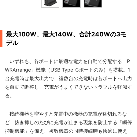
最大100W、最大140W、合計240Wの3モ
デル
いずれも、各ポートに最適な電力を自動で分配する「P
WRArrange」機能（USB Type-Cポートのみ）を搭載。1
台充電時は最大出力で、複数台の充電時は各ポートへ出力
を自動で調整し、充電がうまくできないトラブルを軽減す
る。
接続機器を増やすと充電中の機器の充電が途切れるな
ど、抜き挿しのたびに充電が止まる現象を防止する「瞬停
抑制機能」を備え、複数機器の同時接続時も快適に使え