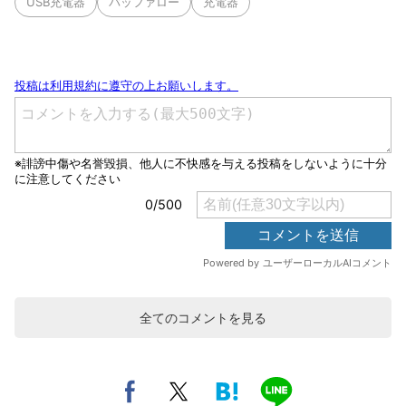
USB充電器
バッファロー
充電器
全てのコメントを見る