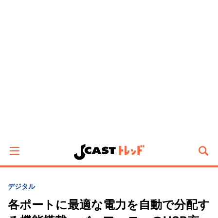
デジタル
各ポートに最適な電力を自動で分配す