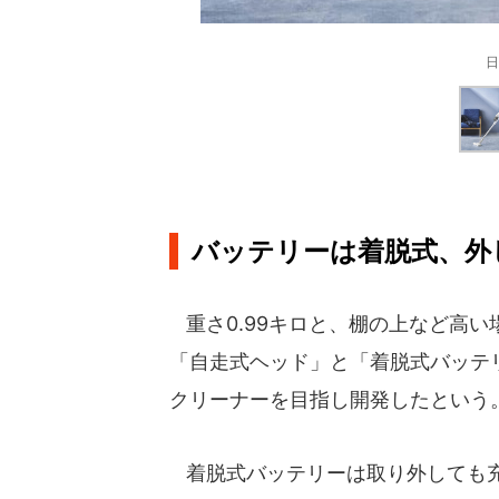
日
バッテリーは着脱式、外
重さ0.99キロと、棚の上など高
「自走式ヘッド」と「着脱式バッテ
クリーナーを目指し開発したという
着脱式バッテリーは取り外しても充