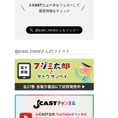
J-CASTニュース
をフォローして
最新情報をチェック
@jcast_trendさんのツイート