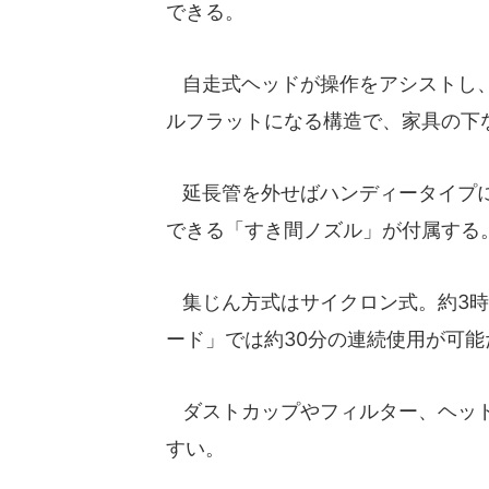
できる。
自走式ヘッドが操作をアシストし、
ルフラットになる構造で、家具の下
延長管を外せばハンディータイプに
できる「すき間ノズル」が付属する
集じん方式はサイクロン式。約3時
ード」では約30分の連続使用が可能
ダストカップやフィルター、ヘッド
すい。