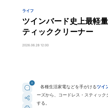
ライフ
ツインバード史上最軽
ティッククリーナー
2026.06.28 12:00
0
各種生活家電などを手がける
ツイ
ーズから、コードレス・スティッククリ
する。