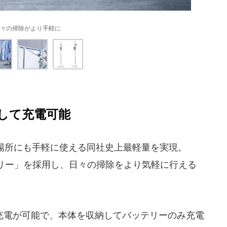
々の掃除がより手軽に
して充電可能
い場所にも手軽に使える同社史上最軽量を実現。
リー」を採用し、日々の掃除をより気軽に行える
。
電が可能で、本体を収納してバッテリーのみ充電