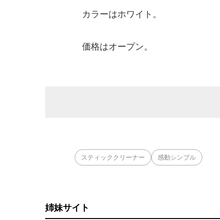
カラーはホワイト。
価格はオープン。
スティッククリーナー
感動シンプル
姉妹サイト