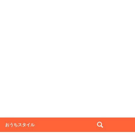
おうちスタイル