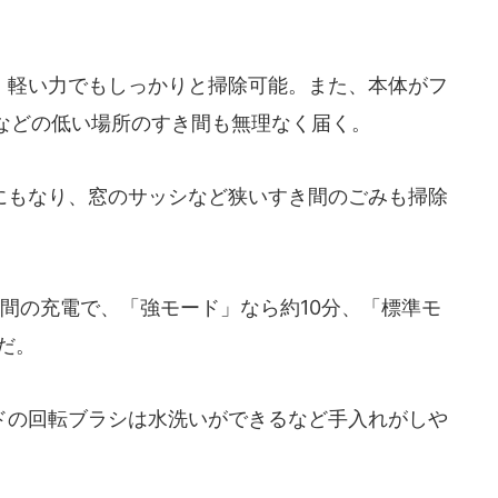
軽い力でもしっかりと掃除可能。また、本体がフ
などの低い場所のすき間も無理なく届く。
もなり、窓のサッシなど狭いすき間のごみも掃除
。
間の充電で、「強モード」なら約10分、「標準モ
だ。
の回転ブラシは水洗いができるなど手入れがしや