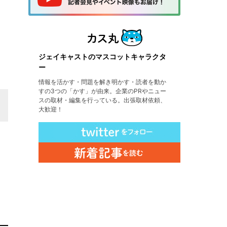
ジェイキャストのマスコットキャラクタ
ー
情報を活かす・問題を解き明かす・読者を動か
すの3つの「かす」が由来。企業のPRやニュー
スの取材・編集を行っている。出張取材依頼、
大歓迎！