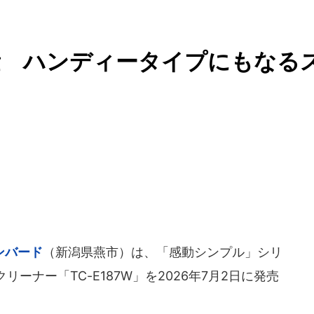
量 ハンディータイプにもなる
ンバード
（新潟県燕市）は、「感動シンプル」シリ
ーナー「TC-E187W」を2026年7月2日に発売