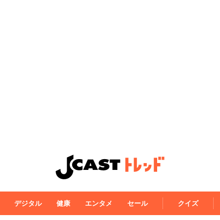
デジタル
健康
エンタメ
セール
クイズ